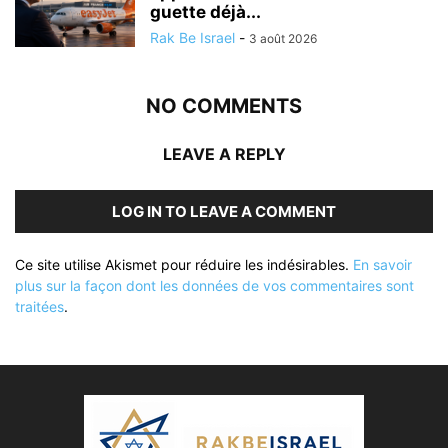
guette déjà...
Rak Be Israel
-
3 août 2026
NO COMMENTS
LEAVE A REPLY
LOG IN TO LEAVE A COMMENT
Ce site utilise Akismet pour réduire les indésirables.
En savoir
plus sur la façon dont les données de vos commentaires sont
traitées
.