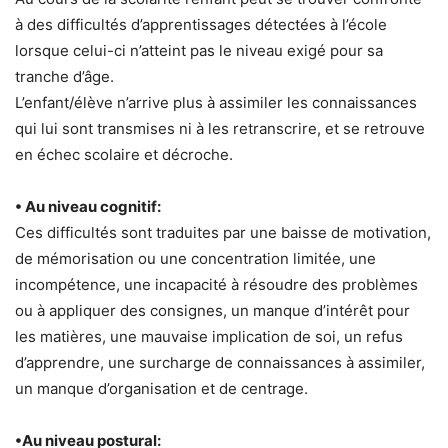
à des difficultés d’apprentissages détectées à l’école
lorsque celui-ci n’atteint pas le niveau exigé pour sa
tranche d’âge.
L’enfant/élève n’arrive plus à assimiler les connaissances
qui lui sont transmises ni à les retranscrire, et se retrouve
en échec scolaire et décroche.
• Au niveau cognitif:
Ces difficultés sont traduites par une baisse de motivation,
de mémorisation ou une concentration limitée, une
incompétence, une incapacité à résoudre des problèmes
ou à appliquer des consignes, un manque d’intérêt pour
les matières, une mauvaise implication de soi, un refus
d’apprendre, une surcharge de connaissances à assimiler,
un manque d’organisation et de centrage.
•Au niveau postural: