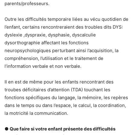
parents/professeurs.
Outre les difficultés temporaire liées au vécu quotidien de
l’enfant, certains rencontreraient des troubles dits DYS:
dyslexie ,dyspraxie, dysphasie, dyscalculie
dysorthographie affectant les fonctions
neuropsychologiques perturbant ainsi l’acquisition, la
compréhension, l’utilisation et le traitement de
l’information verbale et non verbale.
Il en est de même pour les enfants rencontrant des
troubes déficitaires d’attention (TDA) touchant les
fonctions spécifiques du langage, la mémoire, les repères
dans le temps ou dans l’espace, le calcul, la coordination,
la motricité la communication.
● Que faire si votre enfant présente des difficultés