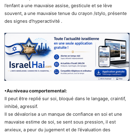
l’enfant a une mauvaise assise, gesticule et se lève
souvent, a une mauvaise tenue du crayon /stylo, présente
des signes d’hyperactivité .
•Au niveau comportemental:
Il peut être replié sur soi, bloqué dans le langage, craintif,
inhibé, agressif.
Il se dévalorise a un manque de confiance en soi et une
mauvaise estime de soi, se sent sous pression, il est
anxieux, a peur du jugement et de l’évaluation des