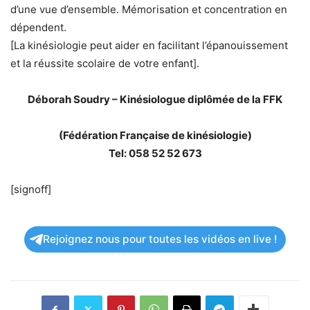
d’une vue d’ensemble. Mémorisation et concentration en
dépendent.
[La kinésiologie peut aider en facilitant l’épanouissement
et la réussite scolaire de votre enfant].
Déborah Soudry – Kinésiologue diplômée de la FFK
(Fédération Française de kinésiologie)
Tel: 058 52 52 673
[signoff]
Rejoignez nous pour toutes les vidéos en live !