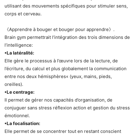
utilisant des mouvements spécifiques pour stimuler sens,
corps et cerveau.
《Apprendre à bouger et bouger pour apprendre》.
Brain gym permettrait l’intégration des trois dimensions de
l’intelligence:
▪︎La latéralité:
Elle gère le processus à l’œuvre lors de la lecture, de
l’écriture, du calcul et plus globalement la communication
entre nos deux hémisphères« (yeux, mains, pieds,
oreilles).
▪︎Le centrage:
Il permet de gérer nos capacités d’organisation, de
conjuguer sans stress réflexion action et gestion du stress
émotionnel.
▪︎La focalisation:
Elle permet de se concentrer tout en restant conscient