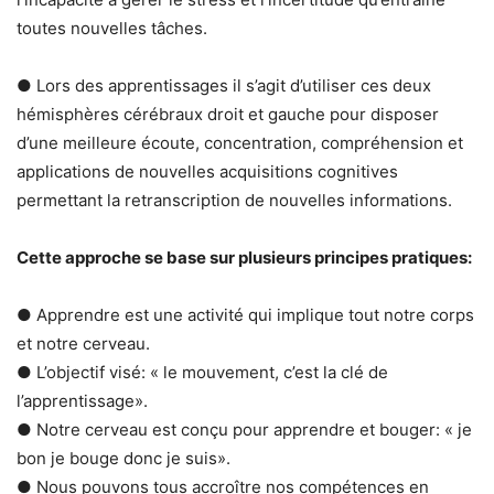
toutes nouvelles tâches.
● Lors des apprentissages il s’agit d’utiliser ces deux
hémisphères cérébraux droit et gauche pour disposer
d’une meilleure écoute, concentration, compréhension et
applications de nouvelles acquisitions cognitives
permettant la retranscription de nouvelles informations.
Cette approche se base sur plusieurs principes pratiques:
● Apprendre est une activité qui implique tout notre corps
et notre cerveau.
● L’objectif visé: « le mouvement, c’est la clé de
l’apprentissage».
● Notre cerveau est conçu pour apprendre et bouger: « je
bon je bouge donc je suis».
● Nous pouvons tous accroître nos compétences en