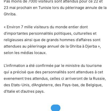
Pas moins de 7000 visiteurs sont attendus pour ce 22 et
23 mai prochain en Tunisie lors du pèlerinage annule de la
Ghriba.
« Environ 7 mille visiteurs du monde entier dont
d’importantes personnalités politiques, culturelles et
religieuses ainsi que de grands hommes d’affaires sont
attendues au pèlerinage annuel de la Ghriba à Djerba »,
selon les médias locaux.
L’infirmation a été confirmée par le ministre du tourisme
qui a précisé que des personnalités sont attendues à cet
evenement tres attendus, celles ci arriveront de la Russie,
des Etats-Unis, d’Angleterre, des Pays-bas, de Belgique,
d’Italie et d’autres pays.