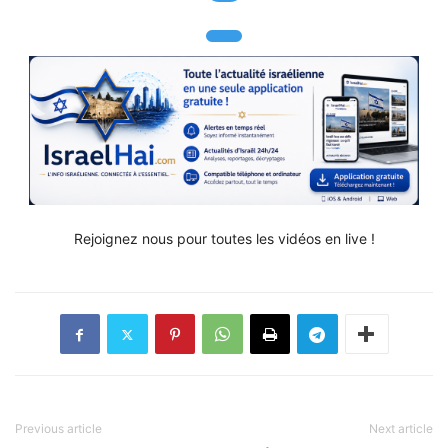
Rejoignez nous pour toutes les vidéos en live !
Previous article
Next article