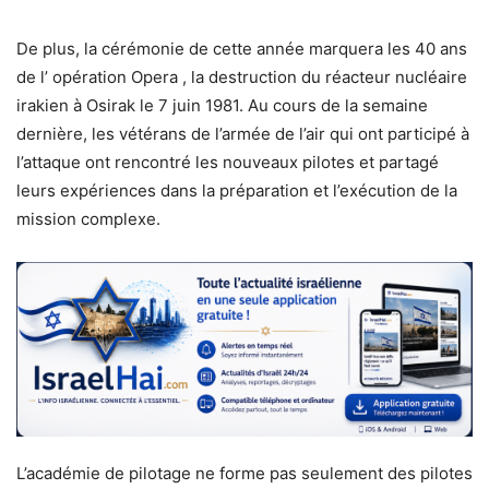
De plus, la cérémonie de cette année marquera les 40 ans
de l’ opération Opera , la destruction du réacteur nucléaire
irakien à Osirak le 7 juin 1981. Au cours de la semaine
dernière, les vétérans de l’armée de l’air qui ont participé à
l’attaque ont rencontré les nouveaux pilotes et partagé
leurs expériences dans la préparation et l’exécution de la
mission complexe.
L’académie de pilotage ne forme pas seulement des pilotes