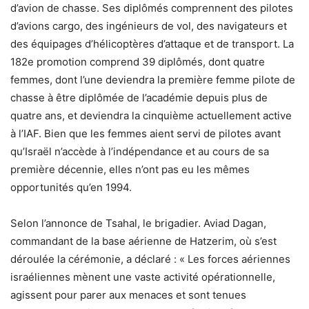
d’avion de chasse. Ses diplômés comprennent des pilotes
d’avions cargo, des ingénieurs de vol, des navigateurs et
des équipages d’hélicoptères d’attaque et de transport. La
182e promotion comprend 39 diplômés, dont quatre
femmes, dont l’une deviendra la première femme pilote de
chasse à être diplômée de l’académie depuis plus de
quatre ans, et deviendra la cinquième actuellement active
à l’IAF. Bien que les femmes aient servi de pilotes avant
qu’Israël n’accède à l’indépendance et au cours de sa
première décennie, elles n’ont pas eu les mêmes
opportunités qu’en 1994.
Selon l’annonce de Tsahal, le brigadier. Aviad Dagan,
commandant de la base aérienne de Hatzerim, où s’est
déroulée la cérémonie, a déclaré : « Les forces aériennes
israéliennes mènent une vaste activité opérationnelle,
agissent pour parer aux menaces et sont tenues