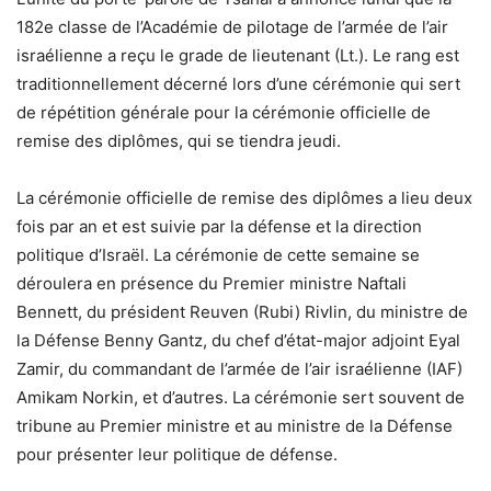
182e classe de l’Académie de pilotage de l’armée de l’air
israélienne a reçu le grade de lieutenant (Lt.). Le rang est
traditionnellement décerné lors d’une cérémonie qui sert
de répétition générale pour la cérémonie officielle de
remise des diplômes, qui se tiendra jeudi.
La cérémonie officielle de remise des diplômes a lieu deux
fois par an et est suivie par la défense et la direction
politique d’Israël. La cérémonie de cette semaine se
déroulera en présence du Premier ministre Naftali
Bennett, du président Reuven (Rubi) Rivlin, du ministre de
la Défense Benny Gantz, du chef d’état-major adjoint Eyal
Zamir, du commandant de l’armée de l’air israélienne (IAF)
Amikam Norkin, et d’autres. La cérémonie sert souvent de
tribune au Premier ministre et au ministre de la Défense
pour présenter leur politique de défense.