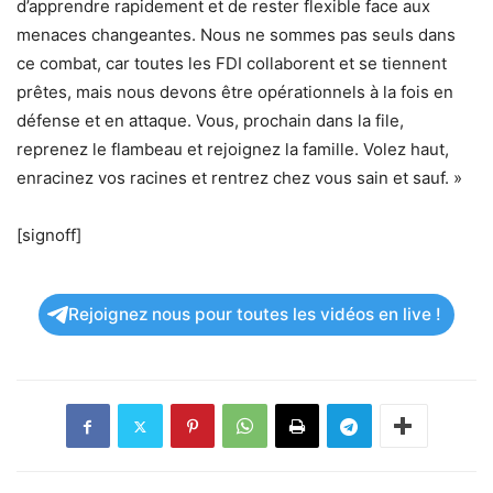
d’apprendre rapidement et de rester flexible face aux
menaces changeantes. Nous ne sommes pas seuls dans
ce combat, car toutes les FDI collaborent et se tiennent
prêtes, mais nous devons être opérationnels à la fois en
défense et en attaque. Vous, prochain dans la file,
reprenez le flambeau et rejoignez la famille. Volez haut,
enracinez vos racines et rentrez chez vous sain et sauf. »
[signoff]
Rejoignez nous pour toutes les vidéos en live !