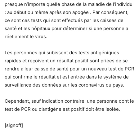
presque n’importe quelle phase de la maladie de l’individu
: au début ou même après son apogée . Par conséquent,
ce sont ces tests qui sont effectués par les caisses de
santé et les hôpitaux pour déterminer si une personne a
réellement le virus.
Les personnes qui subissent des tests antigéniques
rapides et reçoivent un résultat positif sont priées de se
rendre à leur caisse de santé pour un nouveau test de PCR
qui confirme le résultat et est entrée dans le système de
surveillance des données sur les coronavirus du pays.
Cependant, sauf indication contraire, une personne dont le
test de PCR ou d’antigène est positif doit être isolée.
[signoff]