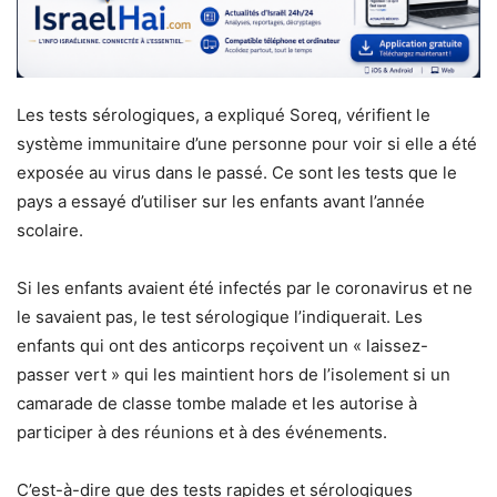
Les tests sérologiques, a expliqué Soreq, vérifient le
système immunitaire d’une personne pour voir si elle a été
exposée au virus dans le passé. Ce sont les tests que le
pays a essayé d’utiliser sur les enfants avant l’année
scolaire.
Si les enfants avaient été infectés par le coronavirus et ne
le savaient pas, le test sérologique l’indiquerait. Les
enfants qui ont des anticorps reçoivent un « laissez-
passer vert » qui les maintient hors de l’isolement si un
camarade de classe tombe malade et les autorise à
participer à des réunions et à des événements.
C’est-à-dire que des tests rapides et sérologiques