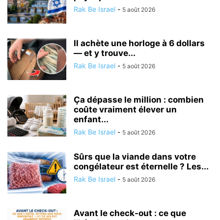
Rak Be Israel
-
5 août 2026
Il achète une horloge à 6 dollars
— et y trouve...
Rak Be Israel
-
5 août 2026
Ça dépasse le million : combien
coûte vraiment élever un
enfant...
Rak Be Israel
-
5 août 2026
Sûrs que la viande dans votre
congélateur est éternelle ? Les...
Rak Be Israel
-
5 août 2026
Avant le check-out : ce que