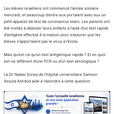
Les élèves israéliens ont commencé l’année scolaire
mercredi, et beaucoup d’entre eux portaient avec eux un
petit appareil de test de coronavirus blanc. Les parents ont
été invités à dépister leurs enfants à l’aide d’un test rapide
d’antigène effectué à la maison pour s’assurer que les
élèves n’apportaient pas le virus à l’école.
Mais qu’est-ce qu’un test antigénique rapide ? Et en quoi
est-ce différent d’une PCR ou d’un test sérologique ?
Le Dr Nadav Soreq de l’hôpital universitaire Samson
Assuta Ashdod aide à répondre à cette question .