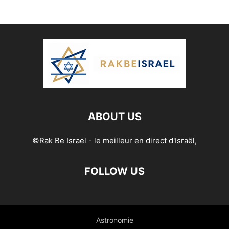
ABOUT US
©Rak Be Israel - le meilleur en direct d'Israël,
FOLLOW US
Astronomie