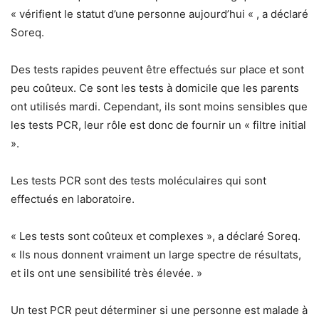
« vérifient le statut d’une personne aujourd’hui « , a déclaré
Soreq.
Des tests rapides peuvent être effectués sur place et sont
peu coûteux. Ce sont les tests à domicile que les parents
ont utilisés mardi. Cependant, ils sont moins sensibles que
les tests PCR, leur rôle est donc de fournir un « filtre initial
».
Les tests PCR sont des tests moléculaires qui sont
effectués en laboratoire.
« Les tests sont coûteux et complexes », a déclaré Soreq.
« Ils nous donnent vraiment un large spectre de résultats,
et ils ont une sensibilité très élevée. »
Un test PCR peut déterminer si une personne est malade à