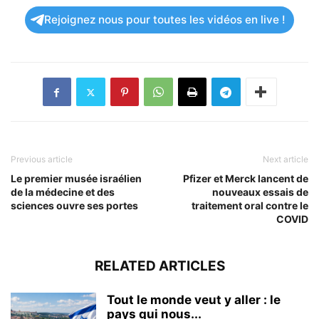
Rejoignez nous pour toutes les vidéos en live !
Previous article
Next article
Le premier musée israélien
Pfizer et Merck lancent de
de la médecine et des
nouveaux essais de
sciences ouvre ses portes
traitement oral contre le
COVID
RELATED ARTICLES
Tout le monde veut y aller : le
pays qui nous...