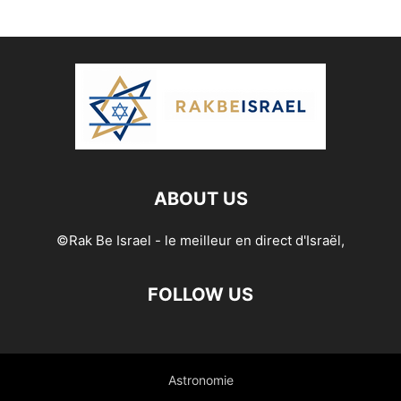
ABOUT US
©Rak Be Israel - le meilleur en direct d'Israël,
FOLLOW US
Astronomie