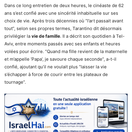
Dans ce long entretien de deux heures, le cinéaste de 62
ans s’est confié avec une sincérité inhabituelle sur ses
choix de vie. Après trois décennies où “l’art passait avant
tout”, selon ses propres termes, Tarantino dit désormais
privilégier la
vie de famille
. Il a décrit son quotidien à Tel-
Aviv, entre moments passés avec ses enfants et heures
volées pour écrire. “Quand ma fille revient de la maternelle
et m’appelle ‘Papa’, je savoure chaque seconde”, a-t-il
confié, ajoutant qu’il ne voulait plus “laisser la vie
s’échapper à force de courir entre les plateaux de
tournage”.