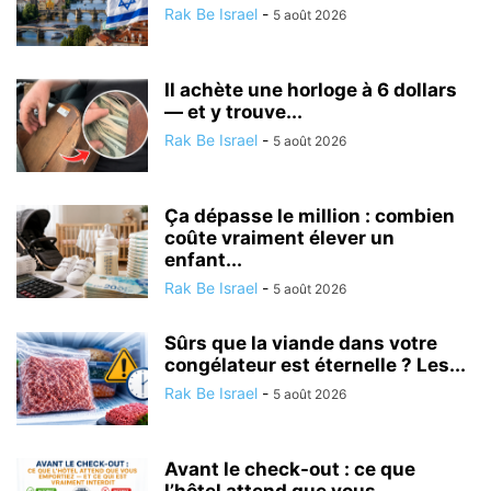
Rak Be Israel
-
5 août 2026
Il achète une horloge à 6 dollars
— et y trouve...
Rak Be Israel
-
5 août 2026
Ça dépasse le million : combien
coûte vraiment élever un
enfant...
Rak Be Israel
-
5 août 2026
Sûrs que la viande dans votre
congélateur est éternelle ? Les...
Rak Be Israel
-
5 août 2026
Avant le check-out : ce que