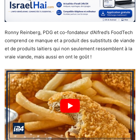
Ronny Reinberg, PDG et co-fondateur d’Alfred’s FoodTech
comprend ce manque et a produit des substituts de viande
et de produits laitiers qui non seulement ressemblent à la
vraie viande, mais aussi en ont le goût !