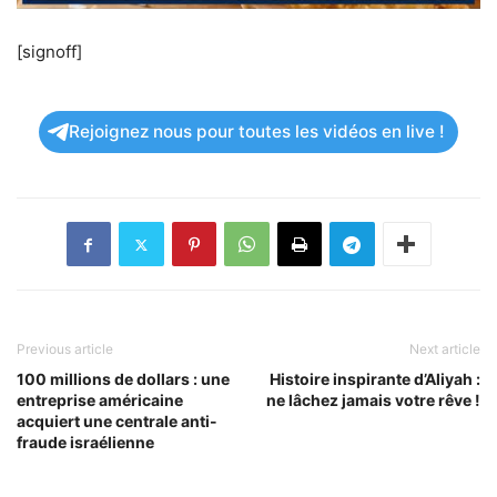
[signoff]
Rejoignez nous pour toutes les vidéos en live !
Previous article
Next article
100 millions de dollars : une
Histoire inspirante d’Aliyah :
entreprise américaine
ne lâchez jamais votre rêve !
acquiert une centrale anti-
fraude israélienne