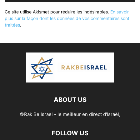
Ce site utilise Akismet pour réduire les indésirables.
En savoir
plus sur la façon dont les données de vos commentaires sont
traitées
.
ABOUT US
©Rak Be Israel - le meilleur en direct d'Israël,
FOLLOW US