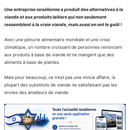
Une entreprise israélienne a produit des alternatives à la
viande et aux produits laitiers qui non seulement
ressemblent à la vraie viande, mais aussi en ont le goût !
Avec une pénurie alimentaire mondiale et une crise
climatique, un nombre croissant de personnes renoncent
aux produits à base de viande et ne mangent que des
aliments à base de plantes.
Mais pour beaucoup, ce n’est pas une mince affaire, la
plupart des substituts de viande ne satisfaisant pas les
envies des amateurs de viande.