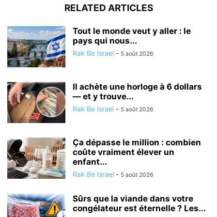
RELATED ARTICLES
Tout le monde veut y aller : le
pays qui nous...
Rak Be Israel
-
5 août 2026
Il achète une horloge à 6 dollars
— et y trouve...
Rak Be Israel
-
5 août 2026
Ça dépasse le million : combien
coûte vraiment élever un
enfant...
Rak Be Israel
-
5 août 2026
Sûrs que la viande dans votre
congélateur est éternelle ? Les...