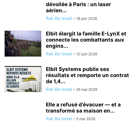
dévoilée à Paris : un laser
aérien...
Rak Be Israel
-
18 juin 2026
Elbit élargit la famille E-LynX et
connecte les combattants aux
engins...
Rak Be Israel
-
10 juin 2026
Elbit Systems publie ses
résultats et remporte un contrat
de 1,4...
Rak Be Israel
-
26 mai 2026
Elle a refusé d’évacuer — et a
transformé sa maison en...
Rak Be Israel
-
5 mai 2026