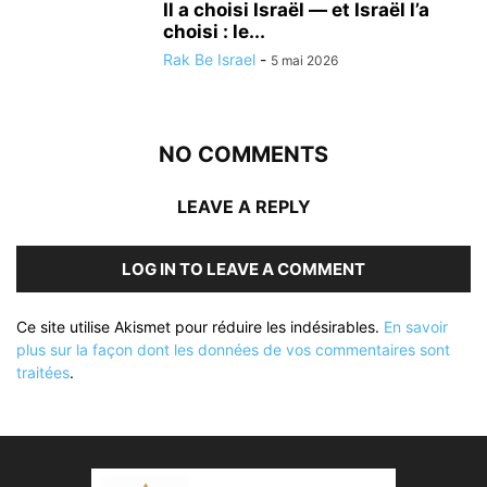
Il a choisi Israël — et Israël l’a
choisi : le...
Rak Be Israel
-
5 mai 2026
NO COMMENTS
LEAVE A REPLY
LOG IN TO LEAVE A COMMENT
Ce site utilise Akismet pour réduire les indésirables.
En savoir
plus sur la façon dont les données de vos commentaires sont
traitées
.