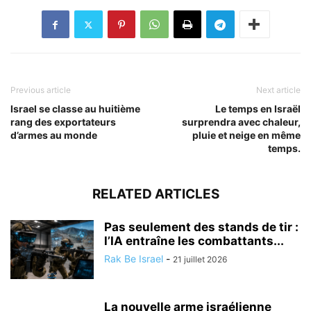
Previous article
Next article
Israel se classe au huitième
Le temps en Israël
rang des exportateurs
surprendra avec chaleur,
d’armes au monde
pluie et neige en même
temps.
RELATED ARTICLES
Pas seulement des stands de tir :
l’IA entraîne les combattants...
Rak Be Israel
-
21 juillet 2026
La nouvelle arme israélienne