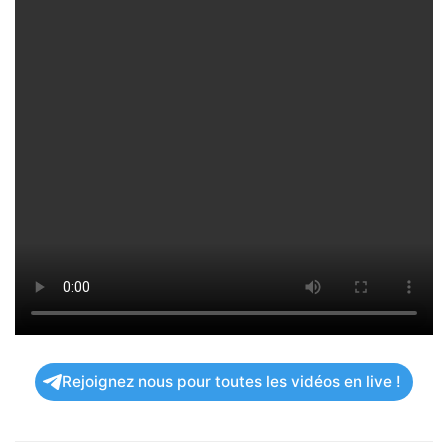
Rejoignez nous pour toutes les vidéos en live !