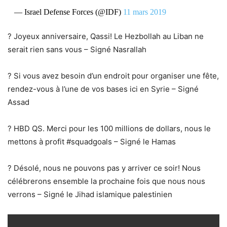
— Israel Defense Forces (@IDF)
11 mars 2019
? Joyeux anniversaire, Qassi! Le Hezbollah au Liban ne
serait rien sans vous – Signé Nasrallah
? Si vous avez besoin d’un endroit pour organiser une fête,
rendez-vous à l’une de vos bases ici en Syrie – Signé
Assad
? HBD QS. Merci pour les 100 millions de dollars, nous le
mettons à profit #squadgoals – Signé le Hamas
? Désolé, nous ne pouvons pas y arriver ce soir! Nous
célébrerons ensemble la prochaine fois que nous nous
verrons – Signé le Jihad islamique palestinien