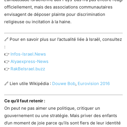
officiellement, mais des associations communautaires
envisagent de déposer plainte pour discrimination
religieuse ou incitation à la haine.
🔗 Pour en savoir plus sur l’actualité liée à Israël, consultez
:
👉
Infos-Israel.News
👉
Alyaexpress-News
👉
RakBeIsrael.buzz
🔗 Lien utile Wikipédia :
Douwe Bob
,
Eurovision 2016
Ce qu’il faut retenir :
On peut ne pas aimer une politique, critiquer un
gouvernement ou une stratégie. Mais priver des enfants
d’un moment de joie parce qu’ils sont fiers de leur identité