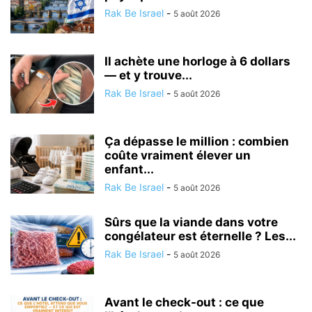
Rak Be Israel
-
5 août 2026
Il achète une horloge à 6 dollars
— et y trouve...
Rak Be Israel
-
5 août 2026
Ça dépasse le million : combien
coûte vraiment élever un
enfant...
Rak Be Israel
-
5 août 2026
Sûrs que la viande dans votre
congélateur est éternelle ? Les...
Rak Be Israel
-
5 août 2026
Avant le check-out : ce que