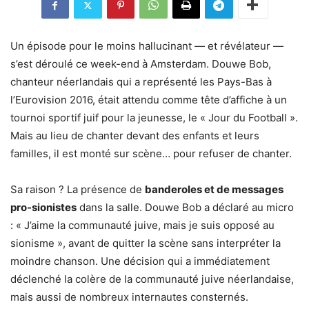
Un épisode pour le moins hallucinant — et révélateur —
s’est déroulé ce week-end à Amsterdam. Douwe Bob,
chanteur néerlandais qui a représenté les Pays-Bas à
l’Eurovision 2016, était attendu comme tête d’affiche à un
tournoi sportif juif pour la jeunesse, le « Jour du Football ».
Mais au lieu de chanter devant des enfants et leurs
familles, il est monté sur scène… pour refuser de chanter.
Sa raison ? La présence de
banderoles et de messages
pro-sionistes
dans la salle. Douwe Bob a déclaré au micro
: « J’aime la communauté juive, mais je suis opposé au
sionisme », avant de quitter la scène sans interpréter la
moindre chanson. Une décision qui a immédiatement
déclenché la colère de la communauté juive néerlandaise,
mais aussi de nombreux internautes consternés.