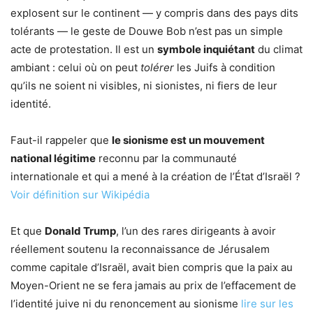
explosent sur le continent — y compris dans des pays dits
tolérants — le geste de Douwe Bob n’est pas un simple
acte de protestation. Il est un
symbole inquiétant
du climat
ambiant : celui où on peut
tolérer
les Juifs à condition
qu’ils ne soient ni visibles, ni sionistes, ni fiers de leur
identité.
Faut-il rappeler que
le sionisme est un mouvement
national légitime
reconnu par la communauté
internationale et qui a mené à la création de l’État d’Israël ?
Voir définition sur Wikipédia
Et que
Donald Trump
, l’un des rares dirigeants à avoir
réellement soutenu la reconnaissance de Jérusalem
comme capitale d’Israël, avait bien compris que la paix au
Moyen-Orient ne se fera jamais au prix de l’effacement de
l’identité juive ni du renoncement au sionisme
lire sur les