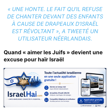
« UNE HONTE. LE FAIT QU’IL REFUSE
DE CHANTER DEVANT DES ENFANTS
À CAUSE DE DRAPEAUX D’ISRAËL
EST RÉVOLTANT », A TWEETÉ UN
UTILISATEUR NÉERLANDAIS.
Quand « aimer les Juifs » devient une
excuse pour haïr Israël