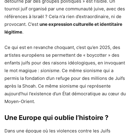
détourné par des groupes politiques » est risible. Un
tournoi juif organisé par une communauté juive, avec des
références à Israël ? Cela n’a rien d’extraordinaire, ni de
provocant. C’est
une expression culturelle et identitaire
légitime
.
Ce qui est en revanche choquant, c’est qu’en 2025, des
artistes européens se permettent de « boycotter » des
enfants juifs pour des raisons idéologiques, en invoquant
le mot magique :
sionisme
. Ce même sionisme qui a
permis la fondation d’un refuge pour des millions de Juifs
après la Shoah. Ce même sionisme qui représente
aujourd’hui l’existence d’un État démocratique au cœur du
Moyen-Orient.
Une Europe qui oublie l’histoire ?
Dans une époque où les violences contre les Juifs