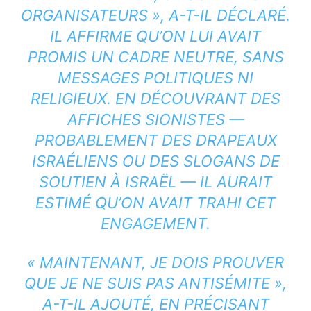
ORGANISATEURS », A-T-IL DÉCLARÉ.
IL AFFIRME QU’ON LUI AVAIT
PROMIS UN CADRE NEUTRE, SANS
MESSAGES POLITIQUES NI
RELIGIEUX. EN DÉCOUVRANT DES
AFFICHES SIONISTES —
PROBABLEMENT DES DRAPEAUX
ISRAÉLIENS OU DES SLOGANS DE
SOUTIEN À ISRAËL — IL AURAIT
ESTIMÉ QU’ON AVAIT TRAHI CET
ENGAGEMENT.
« MAINTENANT, JE DOIS PROUVER
QUE JE NE SUIS PAS ANTISÉMITE »,
A-T-IL AJOUTÉ, EN PRÉCISANT