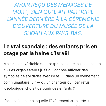
AVOIR REÇU DES MENACES DE
MORT, BIEN QU’IL AIT PARTICIPÉ
L’ANNÉE DERNIÈRE À LA CÉRÉMONIE
D’OUVERTURE DU MUSÉE DE LA
SHOAH AUX PAYS-BAS.
Le vrai scandale : des enfants pris en
otage par la haine d’Israël
Mais qui est véritablement responsable de la « politisation
» ? Les organisateurs juifs qui ont osé afficher des
symboles de solidarité avec Israël — dans un événement
communautaire juif — ou un chanteur qui, par refus
idéologique, choisit de punir des enfants ?
L’accusation selon laquelle l’événement aurait été «