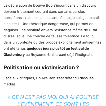
La déclaration de Douwe Bob s’inscrit dans un discours
devenu tristement courant dans certains cercles
européens : « Je ne suis pas antisémite, je suis juste anti-
sioniste ». Une rhétorique dangereuse, qui permet de
déguiser une hostilité envers l’existence même de l’État
d’Israël sous une couche de fausse tolérance. Le tout,
dans un contexte où des propos explicitement antisémites
ont été tenus
quelques jours plus tôt au festival de
Glastonbury
au Royaume-Uni, créant déjà l’indignation.
Politisation ou victimisation ?
Face aux critiques, Douwe Bob s’est défendu dans les
médias :
« CE N’EST PAS MOI QUI AI POLITISÉ
L’ÉVÉNEMENT, CE SONT LES