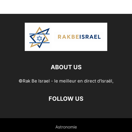
ABOUT US
©Rak Be Israel - le meilleur en direct d'Israël,
FOLLOW US
Astronomie