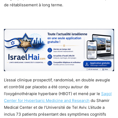
de rétablissement à long terme.
L’essai clinique prospectif, randomisé, en double aveugle
et contrôlé par placebo a été conçu autour de
l’oxygénothérapie hyperbare (HBOT) et mené par le
Sagol
Center for Hyperbaric Medicine and Research
du Shamir
Medical Center et de l’Université de Tel Aviv. L’étude a
inclus 73 patients présentant des symptômes cognitifs