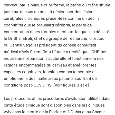
cerveau par la plaque cribriforme, la partie du crâne située
juste au-dessus du nez, et déclencher des lésions
cérébrales chroniques présentées comme un déclin
cognitif tel que le brouillard cérébral, la perte de
concentration et les troubles mentaux. fatigue », a déclaré
le Dr Shai Efrati, chef du groupe de recherche, directeur
du Centre Sagol et président du conseil consultatif
médical d’Aviv Scientific. « L’étude a révélé que l’OHB peut
induire une réparation structurelle et fonctionnelle des
régions endommagées du cerveau et améliorer les
capacités cognitives, fonction comportementale et
émotionnelle des malheureux patients souffrant de
conditions post-COVID-19. [Voir figures 3 et 4]
Les protocoles et les procédures d’évaluation utilisés dans
cette étude clinique sont disponibles dans les cliniques
Aviv dans le centre de la Floride et à Dubaï et au Shamir