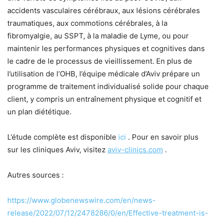
accidents vasculaires cérébraux, aux lésions cérébrales
traumatiques, aux commotions cérébrales, à la
fibromyalgie, au SSPT, à la maladie de Lyme, ou pour
maintenir les performances physiques et cognitives dans
le cadre de le processus de vieillissement. En plus de
l’utilisation de l’OHB, l’équipe médicale d’Aviv prépare un
programme de traitement individualisé solide pour chaque
client, y compris un entraînement physique et cognitif et
un plan diététique.
L’étude complète est disponible
ici
. Pour en savoir plus
sur les cliniques Aviv, visitez
aviv-clinics.com
.
Autres sources :
https://www.globenewswire.com/en/news-
release/2022/07/12/2478286/0/en/Effective-treatment-is-