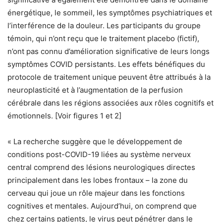
énergétique, le sommeil, les symptômes psychiatriques et
l’interférence de la douleur. Les participants du groupe
témoin, qui n’ont reçu que le traitement placebo (fictif),
n’ont pas connu d’amélioration significative de leurs longs
symptômes COVID persistants. Les effets bénéfiques du
protocole de traitement unique peuvent être attribués à la
neuroplasticité et à l’augmentation de la perfusion
cérébrale dans les régions associées aux rôles cognitifs et
émotionnels. [Voir figures 1 et 2]
« La recherche suggère que le développement de
conditions post-COVID-19 liées au système nerveux
central comprend des lésions neurologiques directes
principalement dans les lobes frontaux – la zone du
cerveau qui joue un rôle majeur dans les fonctions
cognitives et mentales. Aujourd’hui, on comprend que
chez certains patients, le virus peut pénétrer dans le