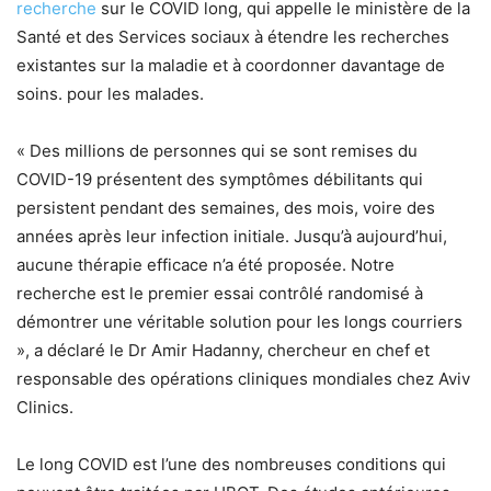
recherche
sur le COVID long, qui appelle le ministère de la
Santé et des Services sociaux à étendre les recherches
existantes sur la maladie et à coordonner davantage de
soins. pour les malades.
« Des millions de personnes qui se sont remises du
COVID-19 présentent des symptômes débilitants qui
persistent pendant des semaines, des mois, voire des
années après leur infection initiale. Jusqu’à aujourd’hui,
aucune thérapie efficace n’a été proposée. Notre
recherche est le premier essai contrôlé randomisé à
démontrer une véritable solution pour les longs courriers
», a déclaré le Dr Amir Hadanny, chercheur en chef et
responsable des opérations cliniques mondiales chez Aviv
Clinics.
Le long COVID est l’une des nombreuses conditions qui