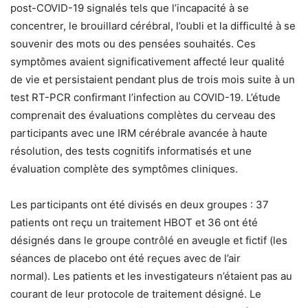
post-COVID-19 signalés tels que l’incapacité à se
concentrer, le brouillard cérébral, l’oubli et la difficulté à se
souvenir des mots ou des pensées souhaités. Ces
symptômes avaient significativement affecté leur qualité
de vie et persistaient pendant plus de trois mois suite à un
test RT-PCR confirmant l’infection au COVID-19. L’étude
comprenait des évaluations complètes du cerveau des
participants avec une IRM cérébrale avancée à haute
résolution, des tests cognitifs informatisés et une
évaluation complète des symptômes cliniques.
Les participants ont été divisés en deux groupes : 37
patients ont reçu un traitement HBOT et 36 ont été
désignés dans le groupe contrôlé en aveugle et fictif (les
séances de placebo ont été reçues avec de l’air
normal). Les patients et les investigateurs n’étaient pas au
courant de leur protocole de traitement désigné. Le