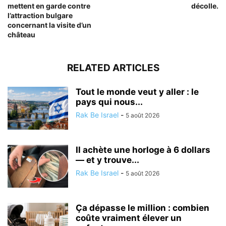
mettent en garde contre
décolle.
l’attraction bulgare
concernant la visite d’un
château
RELATED ARTICLES
Tout le monde veut y aller : le
pays qui nous...
Rak Be Israel
-
5 août 2026
Il achète une horloge à 6 dollars
— et y trouve...
Rak Be Israel
-
5 août 2026
Ça dépasse le million : combien
coûte vraiment élever un