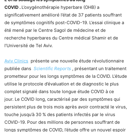
COVID
.
L’oxygénothérapie hyperbare (OHB) a
significativement amélioré l’état de 37 patients souffrant
de symptômes cognitifs post-COVID-19. L’essai clinique a
été mené par le Centre Sagol de médecine et de
recherche hyperbares du Centre médical Shamir et de
l’Université de Tel Aviv.
Aviv Clinics
présente une nouvelle étude révolutionnaire
publiée dans
Scientific Reports
, présentant un traitement
prometteur pour les longs symptômes de la COVID. L’étude
utilise le protocole d’évaluation et de diagnostic le plus
complet signalé dans toute longue étude COVID à ce
jour. Le COVID long, caractérisé par des symptômes qui
persistent plus de trois mois après avoir contracté le virus,
touche jusqu’à 30 % des patients infectés par le virus
COVID-19. Pour des millions de personnes souffrant de
longs symptômes de COVID, l’étude offre un nouvel espoir