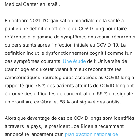
Medical Center en Israël.
En octobre 2021, l’Organisation mondiale de la santé a
publié une définition officielle du COVID long pour faire
référence à la gamme de symptômes nouveaux, récurrents
ou persistants après l’infection initiale au COVID-19. La
définition inclut le dysfonctionnement cognitif comme l’un
des symptômes courants.
Une étude
de l’ Université de
Cambridge et d’Exeter visant à mieux reconnaître les
caractéristiques neurologiques associées au COVID long a
rapporté que 78 % des patients atteints de COVID long ont
éprouvé des difficultés de concentration, 69 % ont signalé
un brouillard cérébral et 68 % ont signalé des oublis.
Alors que davantage de cas de COVID longs sont identifiés
à travers le pays, le président Joe Biden a récemment
annoncé le lancement d’un
plan d’action national de