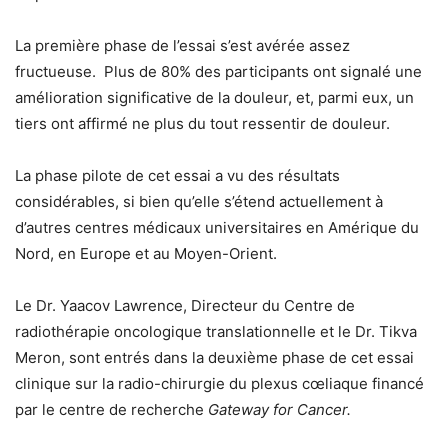
La première phase de l’essai s’est avérée assez
fructueuse. Plus de 80% des participants ont signalé une
amélioration significative de la douleur, et, parmi eux, un
tiers ont affirmé ne plus du tout ressentir de douleur.
La phase pilote de cet essai a vu des résultats
considérables, si bien qu’elle s’étend actuellement à
d’autres centres médicaux universitaires en Amérique du
Nord, en Europe et au Moyen-Orient.
Le Dr. Yaacov Lawrence, Directeur du Centre de
radiothérapie oncologique translationnelle et le Dr. Tikva
Meron, sont entrés dans la deuxième phase de cet essai
clinique sur la radio-chirurgie du plexus cœliaque financé
par le centre de recherche
Gateway for Cancer.