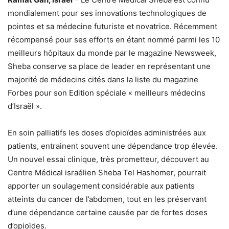
mondialement pour ses innovations technologiques de
pointes et sa médecine futuriste et novatrice. Récemment
récompensé pour ses efforts en étant nommé parmi les 10
meilleurs hôpitaux du monde par le magazine Newsweek,
Sheba conserve sa place de leader en représentant une
majorité de médecins cités dans la liste du magazine
Forbes pour son Edition spéciale « meilleurs médecins
d’Israël ».
En soin palliatifs les doses d’opioïdes administrées aux
patients, entrainent souvent une dépendance trop élevée.
Un nouvel essai clinique, très prometteur, découvert au
Centre Médical israélien Sheba Tel Hashomer, pourrait
apporter un soulagement considérable aux patients
atteints du cancer de l’abdomen, tout en les préservant
d’une dépendance certaine causée par de fortes doses
d’opioïdes.