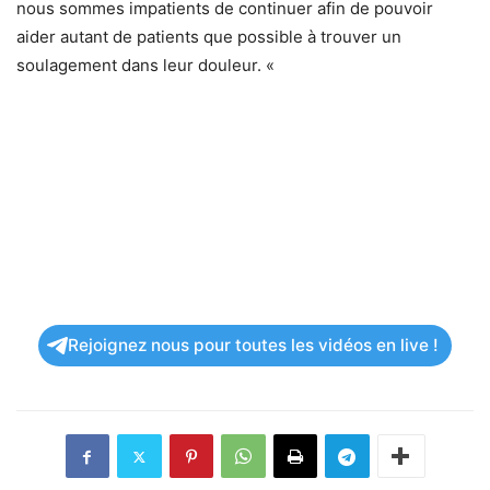
nous sommes impatients de continuer afin de pouvoir
aider autant de patients que possible à trouver un
soulagement dans leur douleur. «
Rejoignez nous pour toutes les vidéos en live !