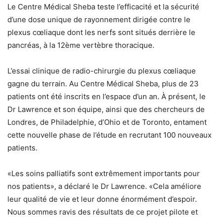
Le Centre Médical Sheba teste l’efficacité et la sécurité
d’une dose unique de rayonnement dirigée contre le
plexus cœliaque dont les nerfs sont situés derrière le
pancréas, à la 12ème vertèbre thoracique.
L’essai clinique de radio-chirurgie du plexus cœliaque
gagne du terrain. Au Centre Médical Sheba, plus de 23
patients ont été inscrits en l’espace d’un an. À présent, le
Dr Lawrence et son équipe, ainsi que des chercheurs de
Londres, de Philadelphie, d’Ohio et de Toronto, entament
cette nouvelle phase de l’étude en recrutant 100 nouveaux
patients.
«Les soins palliatifs sont extrêmement importants pour
nos patients», a déclaré le Dr Lawrence. «Cela améliore
leur qualité de vie et leur donne énormément d’espoir.
Nous sommes ravis des résultats de ce projet pilote et