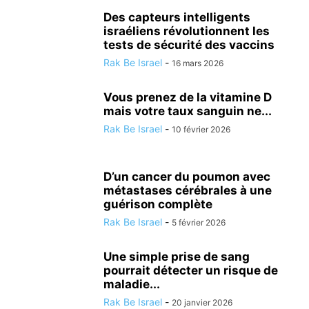
Des capteurs intelligents
israéliens révolutionnent les
tests de sécurité des vaccins
Rak Be Israel
-
16 mars 2026
Vous prenez de la vitamine D
mais votre taux sanguin ne...
Rak Be Israel
-
10 février 2026
D’un cancer du poumon avec
métastases cérébrales à une
guérison complète
Rak Be Israel
-
5 février 2026
Une simple prise de sang
pourrait détecter un risque de
maladie...
Rak Be Israel
-
20 janvier 2026