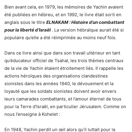
Bien avant cela, en 1979, les mémoires de Yachin avaient
été publiées en hébreu, et en 1992, le livre était sorti en
anglais sous le titre
ELNAKAM : Histoire d’un combattant
pour la liberté d’Israël
. La version hébraïque aurait été si
populaire qu’elle a été réimprimée au moins neuf fois.
Dans ce livre ainsi que dans son travail ultérieur en tant
qu’éducateur officiel de Tsahal, les trois thèmes centraux
de la vie de Yachin étaient étroitement liés. Il rappelle les
actions héroïques des organisations clandestines
sionistes dans les années 1940, le dévouement et la
loyauté que les soldats sionistes doivent avoir envers
leurs camarades combattants, et l’amour éternel de tous
pour la Terre d’Israël, en particulier Jérusalem. Comme on
nous l’enseigne à Kohelet :
En 1948, Yachin perdit un œil alors qu’il luttait pour la