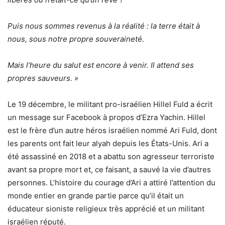
Puis nous sommes revenus à la réalité : la terre était à
nous, sous notre propre souveraineté.
Mais l’heure du salut est encore à venir. Il attend ses
propres sauveurs. »
Le 19 décembre, le militant pro-israélien Hillel Fuld a écrit
un message sur Facebook à propos d’Ezra Yachin. Hillel
est le frère d’un autre héros israélien nommé Ari Fuld, dont
les parents ont fait leur alyah depuis les États-Unis. Ari a
été assassiné en 2018 et a abattu son agresseur terroriste
avant sa propre mort et, ce faisant, a sauvé la vie d’autres
personnes. L’histoire du courage d’Ari a attiré l’attention du
monde entier en grande partie parce qu’il était un
éducateur sioniste religieux très apprécié et un militant
israélien réputé.