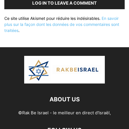
LOG IN TO LEAVE A COMMENT
Ce site utilise Akismet pour réduire les indésirables.
En savoir
plus sur la façon dont les données de vos commentaires sont
traitées
.
ABOUT US
©Rak Be Israel - le meilleur en direct d'Israël,