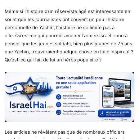
Même si l’histoire d’un réserviste âgé est intéressante en
soi et que les journalistes ont couvert un peu l’histoire
personnelle de Yachin, l’histoire ne se limite pas à
elle. Qu’est-ce qui pourrait amener l’armée israélienne à
penser que les jeunes soldats, bien plus jeunes de 75 ans
que Yachin, trouveraient quelque chose en lui d’inspirant ?
Qu’est-ce qui fait de lui un héros populaire ?
Les articles ne révèlent pas que de nombreux officiers