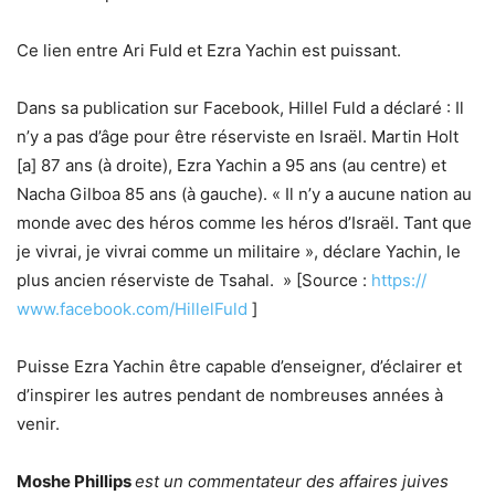
Ce lien entre Ari Fuld et Ezra Yachin est puissant.
Dans sa publication sur Facebook, Hillel Fuld a déclaré : Il
n’y a pas d’âge pour être réserviste en Israël. Martin Holt
[a] 87 ans (à droite), Ezra Yachin a 95 ans (au centre) et
Nacha Gilboa 85 ans (à gauche). « Il n’y a aucune nation au
monde avec des héros comme les héros d’Israël. Tant que
je vivrai, je vivrai comme un militaire », déclare Yachin, le
plus ancien réserviste de Tsahal. » [Source :
https://
www.facebook.com/HillelFuld
]
Puisse Ezra Yachin être capable d’enseigner, d’éclairer et
d’inspirer les autres pendant de nombreuses années à
venir.
Moshe Phillips
est un commentateur des affaires juives