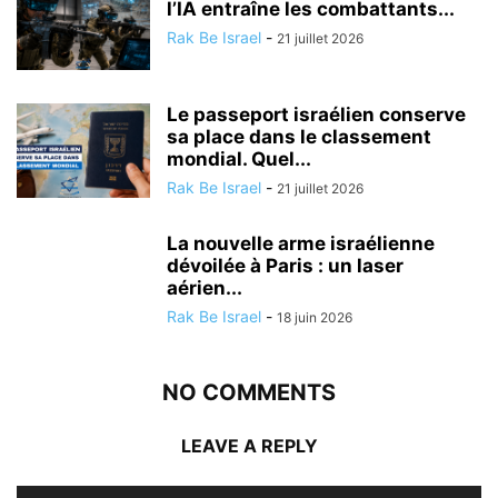
l’IA entraîne les combattants...
Rak Be Israel
-
21 juillet 2026
Le passeport israélien conserve
sa place dans le classement
mondial. Quel...
Rak Be Israel
-
21 juillet 2026
La nouvelle arme israélienne
dévoilée à Paris : un laser
aérien...
Rak Be Israel
-
18 juin 2026
NO COMMENTS
LEAVE A REPLY