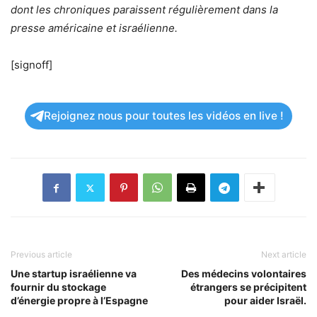
dont les chroniques paraissent régulièrement dans la
presse américaine et israélienne.
[signoff]
Rejoignez nous pour toutes les vidéos en live !
Previous article
Next article
Une startup israélienne va
Des médecins volontaires
fournir du stockage
étrangers se précipitent
d’énergie propre à l’Espagne
pour aider Israël.