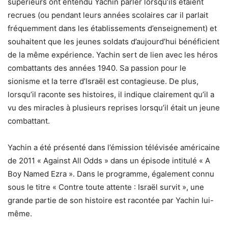
supérieurs ont entendu Yachin parler lorsqu’ils étaient
recrues (ou pendant leurs années scolaires car il parlait
fréquemment dans les établissements d’enseignement) et
souhaitent que les jeunes soldats d’aujourd’hui bénéficient
de la même expérience. Yachin sert de lien avec les héros
combattants des années 1940. Sa passion pour le
sionisme et la terre d’Israël est contagieuse. De plus,
lorsqu’il raconte ses histoires, il indique clairement qu’il a
vu des miracles à plusieurs reprises lorsqu’il était un jeune
combattant.
Yachin a été présenté dans l’émission télévisée américaine
de 2011 « Against All Odds » dans un épisode intitulé « A
Boy Named Ezra ». Dans le programme, également connu
sous le titre « Contre toute attente : Israël survit », une
grande partie de son histoire est racontée par Yachin lui-
même.