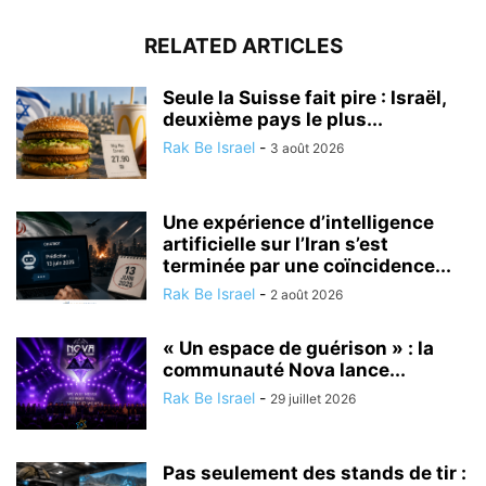
RELATED ARTICLES
Seule la Suisse fait pire : Israël,
deuxième pays le plus...
Rak Be Israel
-
3 août 2026
Une expérience d’intelligence
artificielle sur l’Iran s’est
terminée par une coïncidence...
Rak Be Israel
-
2 août 2026
« Un espace de guérison » : la
communauté Nova lance...
Rak Be Israel
-
29 juillet 2026
Pas seulement des stands de tir :