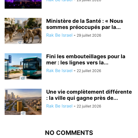
Ministère de la Santé : « Nous
sommes préoccupés par la...
Rak Be Israel
-
29 juillet 2026
Fini les embouteillages pour la
mer : les lignes vers la...
Rak Be Israel
-
22 juillet 2026
Une vie complètement différente
: la ville qui gagne près de...
Rak Be Israel
-
22 juillet 2026
NO COMMENTS