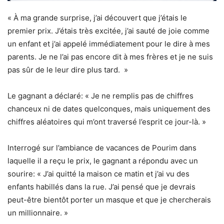
« À ma grande surprise, j’ai découvert que j’étais le
premier prix. J’étais très excitée, j’ai sauté de joie comme
un enfant et j’ai appelé immédiatement pour le dire à mes
parents. Je ne l’ai pas encore dit à mes frères et je ne suis
pas sûr de le leur dire plus tard. »
Le gagnant a déclaré: « Je ne remplis pas de chiffres
chanceux ni de dates quelconques, mais uniquement des
chiffres aléatoires qui m’ont traversé l’esprit ce jour-là. »
Interrogé sur l’ambiance de vacances de Pourim dans
laquelle il a reçu le prix, le gagnant a répondu avec un
sourire: « J’ai quitté la maison ce matin et j’ai vu des
enfants habillés dans la rue. J’ai pensé que je devrais
peut-être bientôt porter un masque et que je chercherais
un millionnaire. »