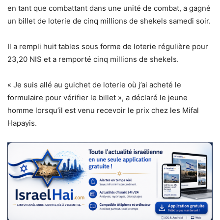
en tant que combattant dans une unité de combat, a gagné
un billet de loterie de cinq millions de shekels samedi soir.
Il a rempli huit tables sous forme de loterie régulière pour
23,20 NIS et a remporté cinq millions de shekels.
« Je suis allé au guichet de loterie où j’ai acheté le
formulaire pour vérifier le billet », a déclaré le jeune
homme lorsqu’il est venu recevoir le prix chez les Mifal
Hapayis.