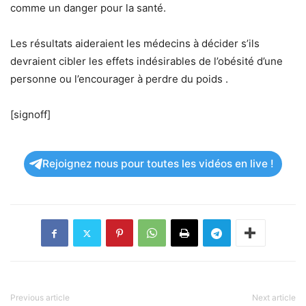
comme un danger pour la santé.
Les résultats aideraient les médecins à décider s’ils
devraient cibler les effets indésirables de l’obésité d’une
personne ou l’encourager à perdre du poids .
[signoff]
Rejoignez nous pour toutes les vidéos en live !
Previous article
Next article