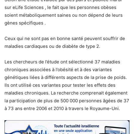
sur eLife Sciences , le fait que les personnes obèses
soient métaboliquement saines ou non dépend de leurs
gènes spécifiques .
Ceux qui ne sont pas en bonne santé peuvent souffrir de
maladies cardiaques ou de diabète de type 2.
Les chercheurs de l’étude ont sélectionné 37 maladies
chroniques associées à l’obésité et à des variantes
génétiques liées à différents aspects de la prise de poids.
Ils ont utilisé ces variantes pour tester les effets des
maladies chroniques. La recherche comprenait également
la participation de plus de 500 000 personnes âgées de 37
à 73 ans entre 2006 et 2010 à travers le Royaume-Uni.