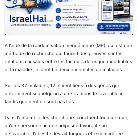
À l’aide de la randomisation mendélienne (MR), qui est une
méthode de recherche qui fournit des preuves sur les
relations causales entre les facteurs de risque modifiables
et la maladie , a identifié deux ensembles de maladies.
Sur les 37 maladies, 12 étaient liées à des gènes qui
déterminent si quelqu’un a une « adiposité favorable »,
tandis que neuf ne sont pas liés.
Dans l’ensemble, les chercheurs concluent toujours que,
qu’une personne ait une adiposité favorable ou
défavorable, l’obésité devrait toujours être considérée