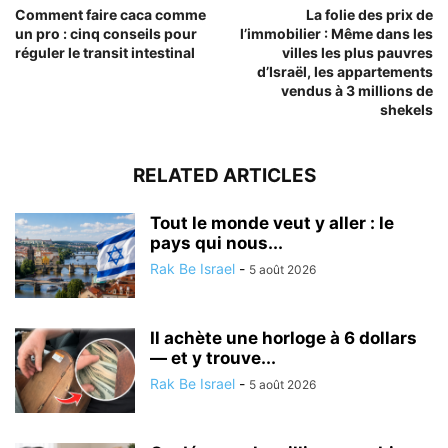
Comment faire caca comme
La folie des prix de
un pro : cinq conseils pour
l’immobilier : Même dans les
réguler le transit intestinal
villes les plus pauvres
d’Israël, les appartements
vendus à 3 millions de
shekels
RELATED ARTICLES
Tout le monde veut y aller : le
pays qui nous...
Rak Be Israel
-
5 août 2026
Il achète une horloge à 6 dollars
— et y trouve...
Rak Be Israel
-
5 août 2026