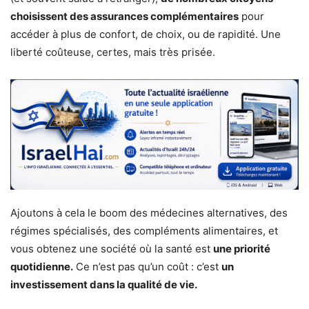
choisissent des assurances complémentaires
pour
accéder à plus de confort, de choix, ou de rapidité. Une
liberté coûteuse, certes, mais très prisée.
Ajoutons à cela le boom des médecines alternatives, des
régimes spécialisés, des compléments alimentaires, et
vous obtenez une société où la santé est
une priorité
quotidienne.
Ce n’est pas qu’un coût : c’est
un
investissement dans la qualité de vie.