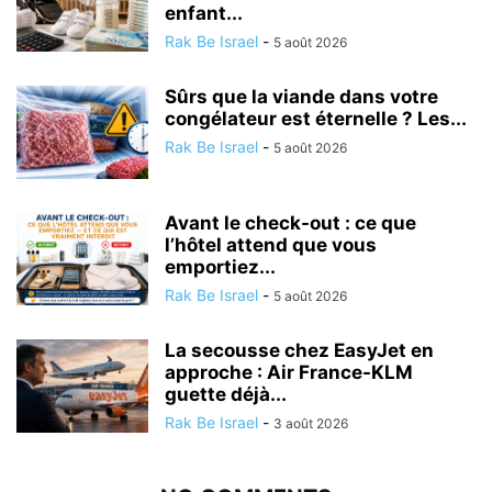
enfant...
Rak Be Israel
-
5 août 2026
Sûrs que la viande dans votre
congélateur est éternelle ? Les...
Rak Be Israel
-
5 août 2026
Avant le check-out : ce que
l’hôtel attend que vous
emportiez...
Rak Be Israel
-
5 août 2026
La secousse chez EasyJet en
approche : Air France-KLM
guette déjà...
Rak Be Israel
-
3 août 2026