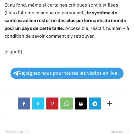
Et au fond, même si certaines critiques sont justifiées
(files d’attente, manque de personnel),
le système de
santé israélien reste l’un des plus performants du monde
pour un pays de cette taille.
Accessible, réactif, humain – à
condition de savoir comment s’y retrouver.
[signoff]
Rejoignez nous pour toutes les vidéos en live !
Previous article
Next article