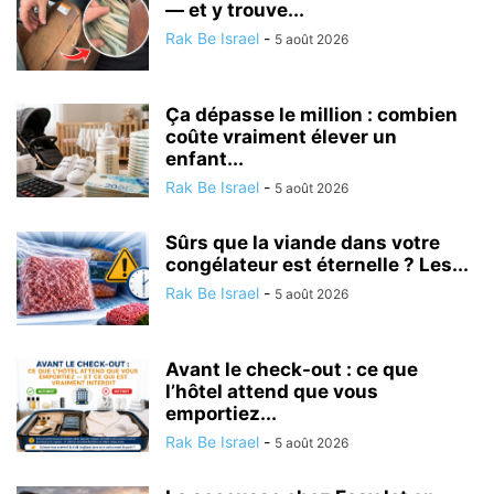
— et y trouve...
Rak Be Israel
-
5 août 2026
Ça dépasse le million : combien
coûte vraiment élever un
enfant...
Rak Be Israel
-
5 août 2026
Sûrs que la viande dans votre
congélateur est éternelle ? Les...
Rak Be Israel
-
5 août 2026
Avant le check-out : ce que
l’hôtel attend que vous
emportiez...
Rak Be Israel
-
5 août 2026