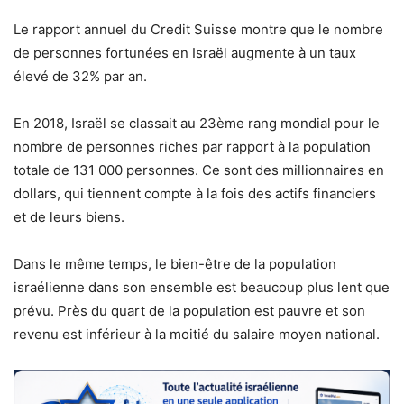
Le rapport annuel du Credit Suisse montre que le nombre
de personnes fortunées en Israël augmente à un taux
élevé de 32% par an.
En 2018, Israël se classait au 23ème rang mondial pour le
nombre de personnes riches par rapport à la population
totale de 131 000 personnes. Ce sont des millionnaires en
dollars, qui tiennent compte à la fois des actifs financiers
et de leurs biens.
Dans le même temps, le bien-être de la population
israélienne dans son ensemble est beaucoup plus lent que
prévu. Près du quart de la population est pauvre et son
revenu est inférieur à la moitié du salaire moyen national.