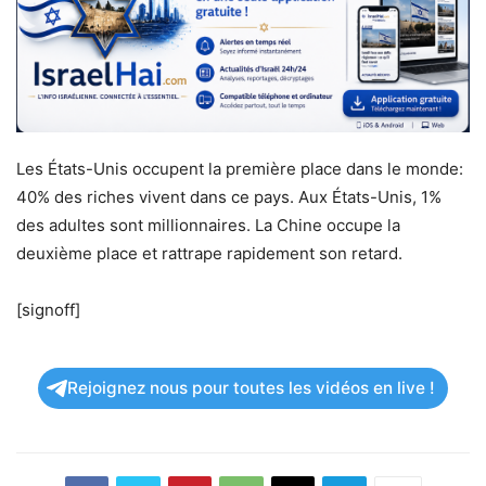
Les États-Unis occupent la première place dans le monde:
40% des riches vivent dans ce pays. Aux États-Unis, 1%
des adultes sont millionnaires. La Chine occupe la
deuxième place et rattrape rapidement son retard.
[signoff]
Rejoignez nous pour toutes les vidéos en live !