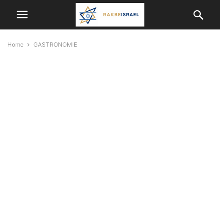
Home
GASTRONOMIE