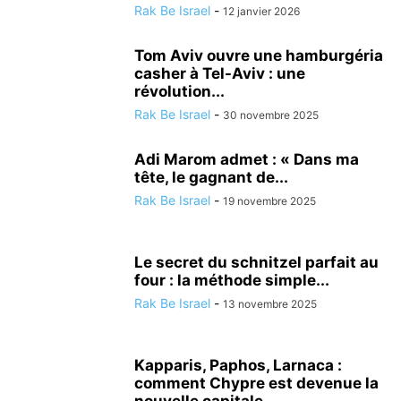
Rak Be Israel
-
12 janvier 2026
Tom Aviv ouvre une hamburgéria
casher à Tel-Aviv : une
révolution...
Rak Be Israel
-
30 novembre 2025
Adi Marom admet : « Dans ma
tête, le gagnant de...
Rak Be Israel
-
19 novembre 2025
Le secret du schnitzel parfait au
four : la méthode simple...
Rak Be Israel
-
13 novembre 2025
Kapparis, Paphos, Larnaca :
comment Chypre est devenue la