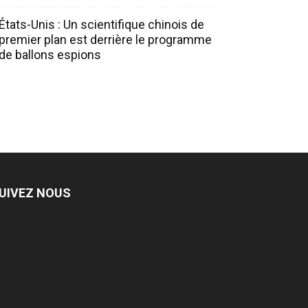
États-Unis : Un scientifique chinois de
premier plan est derrière le programme
de ballons espions
UIVEZ NOUS