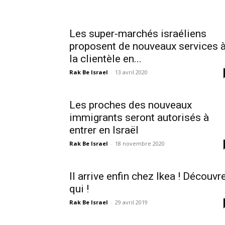
Les super-marchés israéliens
proposent de nouveaux services 
la clientèle en...
Rak Be Israel
-
13 avril 2020
Les proches des nouveaux
immigrants seront autorisés à
entrer en Israël
Rak Be Israel
-
18 novembre 2020
Il arrive enfin chez Ikea ! Découvr
qui !
Rak Be Israel
-
29 avril 2019