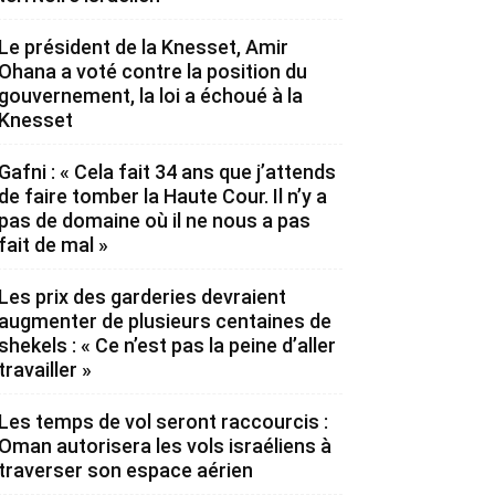
Le président de la Knesset, Amir
Ohana a voté contre la position du
gouvernement, la loi a échoué à la
Knesset
Gafni : « Cela fait 34 ans que j’attends
de faire tomber la Haute Cour. Il n’y a
pas de domaine où il ne nous a pas
fait de mal »
Les prix des garderies devraient
augmenter de plusieurs centaines de
shekels : « Ce n’est pas la peine d’aller
travailler »
Les temps de vol seront raccourcis :
Oman autorisera les vols israéliens à
traverser son espace aérien