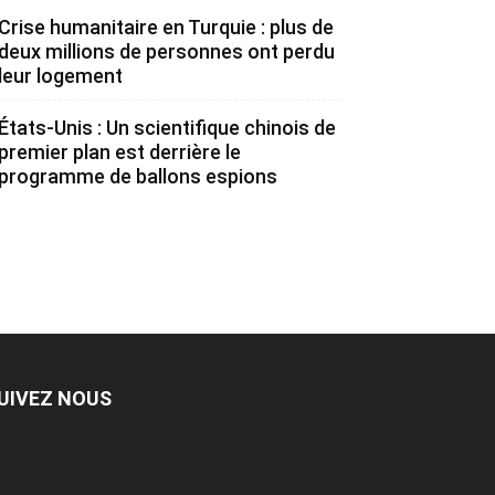
Crise humanitaire en Turquie : plus de
deux millions de personnes ont perdu
leur logement
États-Unis : Un scientifique chinois de
premier plan est derrière le
programme de ballons espions
UIVEZ NOUS