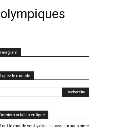
x olympiques
Telegram
Tapez le mot clé
Derniers articles en ligne
Tout le monde veut y aller : le pays qui nous aime