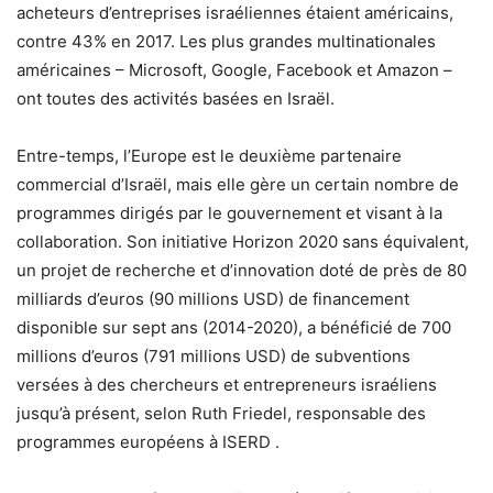
acheteurs d’entreprises israéliennes étaient américains,
contre 43% en 2017. Les plus grandes multinationales
américaines – Microsoft, Google, Facebook et Amazon –
ont toutes des activités basées en Israël.
Entre-temps, l’Europe est le deuxième partenaire
commercial d’Israël, mais elle gère un certain nombre de
programmes dirigés par le gouvernement et visant à la
collaboration. Son initiative Horizon 2020 sans équivalent,
un projet de recherche et d’innovation doté de près de 80
milliards d’euros (90 millions USD) de financement
disponible sur sept ans (2014-2020), a bénéficié de 700
millions d’euros (791 millions USD) de subventions
versées à des chercheurs et entrepreneurs israéliens
jusqu’à présent, selon Ruth Friedel, responsable des
programmes européens à ISERD .