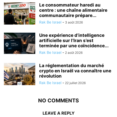
Le consommateur haredi au
centre : une chaîne alimentaire
communautaire prépare...
Rak Be Israel
-
3 août 2026
Une expérience d’intelligence
artificielle sur l’Iran s’est
terminée par une coïncidence...
Rak Be Israel
-
2 août 2026
La réglementation du marché
crypto en Israël va connaître une
révolution
Rak Be Israel
-
22 juillet 2026
NO COMMENTS
LEAVE A REPLY