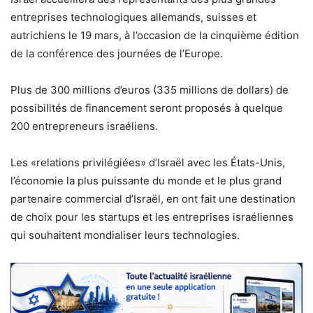
entreprises technologiques allemands, suisses et
autrichiens le 19 mars, à l’occasion de la cinquième édition
de la conférence des journées de l’Europe.
Plus de 300 millions d’euros (335 millions de dollars) de
possibilités de financement seront proposés à quelque
200 entrepreneurs israéliens.
Les «relations privilégiées» d’Israël avec les États-Unis,
l’économie la plus puissante du monde et le plus grand
partenaire commercial d’Israël, en ont fait une destination
de choix pour les startups et les entreprises israéliennes
qui souhaitent mondialiser leurs technologies.