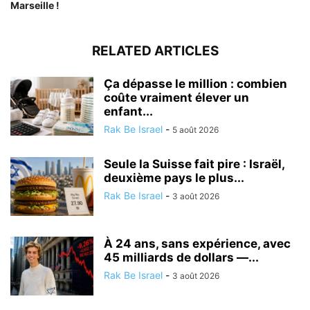
Marseille !
RELATED ARTICLES
Ça dépasse le million : combien
coûte vraiment élever un
enfant...
Rak Be Israel
-
5 août 2026
Seule la Suisse fait pire : Israël,
deuxième pays le plus...
Rak Be Israel
-
3 août 2026
À 24 ans, sans expérience, avec
45 milliards de dollars —...
Rak Be Israel
-
3 août 2026