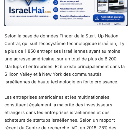
Selon la base de données Finder de la Start-Up Nation
Central, qui suit l’écosystème technologique israélien, il y
a plus de 1 850 entreprises israéliennes ayant au moins
une adresse américaine, sur un total de plus de 6 200
startups et entreprises. Et il existe principalement dans la
Silicon Valley et à New York des communautés
israéliennes de haute technologie en forte croissance.
Les entreprises américaines et les multinationales
constituent également la majorité des investisseurs
étrangers dans les entreprises israéliennes et des
acheteurs de startups israéliennes. Selon un rapport
récent du Centre de recherche IVC, en 2018, 78% des