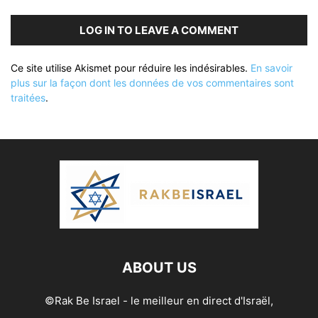
LOG IN TO LEAVE A COMMENT
Ce site utilise Akismet pour réduire les indésirables.
En savoir
plus sur la façon dont les données de vos commentaires sont
traitées
.
ABOUT US
©Rak Be Israel - le meilleur en direct d'Israël,