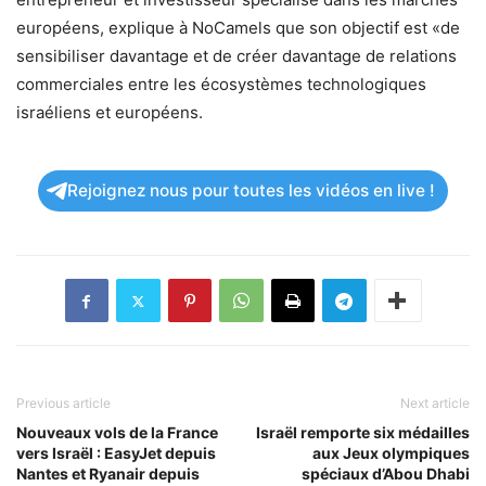
européens, explique à NoCamels que son objectif est «de
sensibiliser davantage et de créer davantage de relations
commerciales entre les écosystèmes technologiques
israéliens et européens.
Rejoignez nous pour toutes les vidéos en live !
Previous article
Next article
Nouveaux vols de la France
Israël remporte six médailles
vers Israël : EasyJet depuis
aux Jeux olympiques
Nantes et Ryanair depuis
spéciaux d’Abou Dhabi