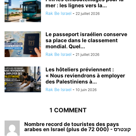
mer : les lignes vers la...
Rak Be Israel
-
22 juillet 2026
Le passeport israélien conserve
sa place dans le classement
mondial. Quel...
Rak Be Israel
-
21 juillet 2026
Les hôteliers préviennent :
« Nous reviendrons à employer
des Palestiniens à...
Rak Be Israel
-
10 juin 2026
1 COMMENT
Nombre record de touristes des pays
arabes en Israel (plus de 72 000) - קונטרס