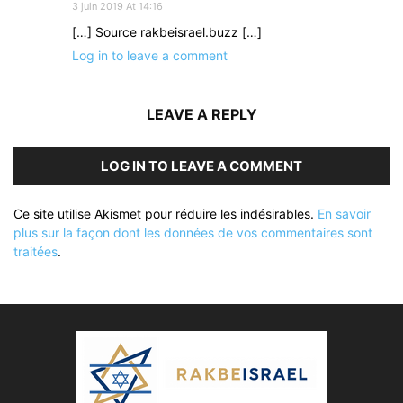
3 juin 2019 At 14:16
[…] Source rakbeisrael.buzz […]
Log in to leave a comment
LEAVE A REPLY
LOG IN TO LEAVE A COMMENT
Ce site utilise Akismet pour réduire les indésirables.
En savoir
plus sur la façon dont les données de vos commentaires sont
traitées
.