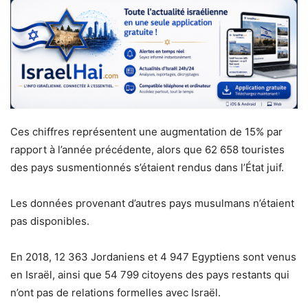
Ces chiffres représentent une augmentation de 15% par
rapport à l’année précédente, alors que 62 658 touristes
des pays susmentionnés s’étaient rendus dans l’État juif.
Les données provenant d’autres pays musulmans n’étaient
pas disponibles.
En 2018, 12 363 Jordaniens et 4 947 Egyptiens sont venus
en Israël, ainsi que 54 799 citoyens des pays restants qui
n’ont pas de relations formelles avec Israël.