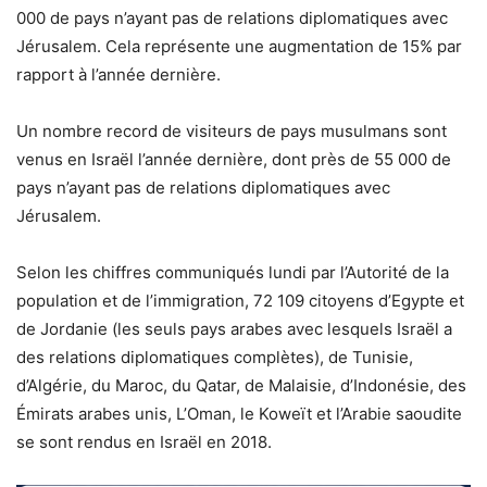
000 de pays n’ayant pas de relations diplomatiques avec
Jérusalem. Cela représente une augmentation de 15% par
rapport à l’année dernière.
Un nombre record de visiteurs de pays musulmans sont
venus en Israël l’année dernière, dont près de 55 000 de
pays n’ayant pas de relations diplomatiques avec
Jérusalem.
Selon les chiffres communiqués lundi par l’Autorité de la
population et de l’immigration, 72 109 citoyens d’Egypte et
de Jordanie (les seuls pays arabes avec lesquels Israël a
des relations diplomatiques complètes), de Tunisie,
d’Algérie, du Maroc, du Qatar, de Malaisie, d’Indonésie, des
Émirats arabes unis, L’Oman, le Koweït et l’Arabie saoudite
se sont rendus en Israël en 2018.