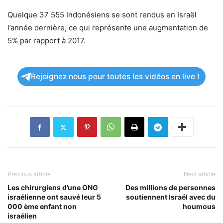
Quelque 37 555 Indonésiens se sont rendus en Israël
l’année dernière, ce qui représente une augmentation de
5% par rapport à 2017.
Rejoignez nous pour toutes les vidéos en live !
Previous article
Next article
Les chirurgiens d’une ONG
Des millions de personnes
israélienne ont sauvé leur 5
soutiennent Israël avec du
000 ème enfant non
houmous
israélien