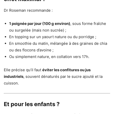
Dr Roseman recommande :
1 poignée par jour (100 g environ)
, sous forme fraîche
ou surgelée (mais non sucrée) ;
En topping sur un yaourt nature ou du porridge ;
En smoothie du matin, mélangée à des graines de chia
ou des flocons d’avoine ;
Ou simplement nature, en collation vers 17h.
Elle précise qu’il faut
éviter les confitures ou jus
industriels
, souvent dénaturés par le sucre ajouté et la
cuisson.
Et pour les enfants ?