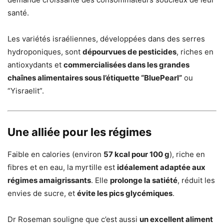
santé.
Les variétés israéliennes, développées dans des serres
hydroponiques, sont
dépourvues de pesticides
, riches en
antioxydants et
commercialisées dans les grandes
chaînes alimentaires sous l’étiquette “BluePearl”
ou
“Yisraelit”.
Une alliée pour les régimes
Faible en calories (environ
57 kcal pour 100 g
), riche en
fibres et en eau, la myrtille est
idéalement adaptée aux
régimes amaigrissants
. Elle
prolonge la satiété
, réduit les
envies de sucre, et
évite les pics glycémiques
.
Dr Roseman souligne que c’est aussi
un excellent aliment