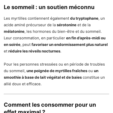
Le sommeil : un soutien méconnu
Les myrtilles contiennent également
du tryptophane
, un
acide aminé précurseur de la
sérotonine
et de la
mélatonine
, les hormones du bien-être et du sommeil.
Leur consommation, en particulier
en fin d’après-midi ou
en soirée
, peut
favoriser un endormissement plus naturel
et
réduire les réveils nocturnes
.
Pour les personnes stressées ou en période de troubles
du sommeil,
une poignée de myrtilles fraîches
ou
un
smoothie à base de lait végétal et de baies
constitue un
allié doux et efficace.
Comment les consommer pour un
effet maximal ?