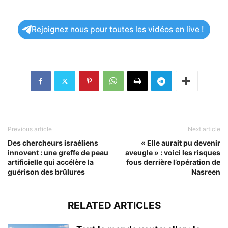
Rejoignez nous pour toutes les vidéos en live !
Previous article
Next article
Des chercheurs israéliens
« Elle aurait pu devenir
innovent : une greffe de peau
aveugle » : voici les risques
artificielle qui accélère la
fous derrière l’opération de
guérison des brûlures
Nasreen
RELATED ARTICLES