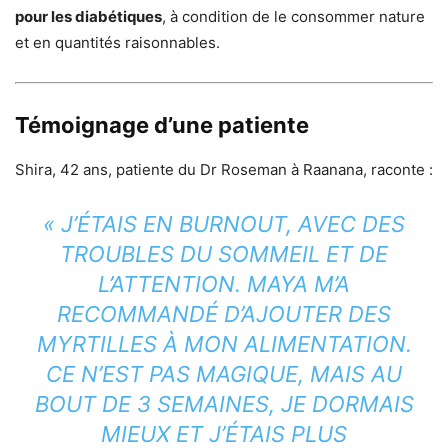
pour les diabétiques
, à condition de le consommer nature
et en quantités raisonnables.
Témoignage d’une patiente
Shira, 42 ans, patiente du Dr Roseman à Raanana, raconte :
« J’ÉTAIS EN BURNOUT, AVEC DES
TROUBLES DU SOMMEIL ET DE
L’ATTENTION. MAYA M’A
RECOMMANDÉ D’AJOUTER DES
MYRTILLES À MON ALIMENTATION.
CE N’EST PAS MAGIQUE, MAIS AU
BOUT DE 3 SEMAINES, JE DORMAIS
MIEUX ET J’ÉTAIS PLUS