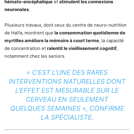
hémato-encéphalique
et
stimulent les connexions
neuronales
.
Plusieurs travaux, dont ceux du centre de neuro-nutrition
de Haïfa, montrent que
la consommation quotidienne de
myrtilles améliore la mémoire à court terme
, la capacité
de concentration et
ralentit le vieillissement cognitif
,
notamment chez les seniors.
« C’EST L’UNE DES RARES
INTERVENTIONS NATURELLES DONT
L’EFFET EST MESURABLE SUR LE
CERVEAU EN SEULEMENT
QUELQUES SEMAINES », CONFIRME
LA SPÉCIALISTE.