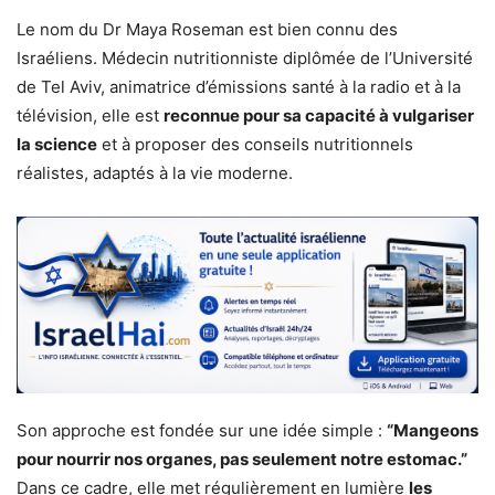
Le nom du Dr Maya Roseman est bien connu des
Israéliens. Médecin nutritionniste diplômée de l’Université
de Tel Aviv, animatrice d’émissions santé à la radio et à la
télévision, elle est
reconnue pour sa capacité à vulgariser
la science
et à proposer des conseils nutritionnels
réalistes, adaptés à la vie moderne.
Son approche est fondée sur une idée simple :
“Mangeons
pour nourrir nos organes, pas seulement notre estomac.”
Dans ce cadre, elle met régulièrement en lumière
les