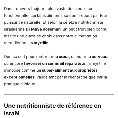
Dans l’univers toujours plus vaste de la nutrition
fonctionnelle, certains aliments se démarquent par leur
puissance naturelle. Et selon la célèbre nutritionniste
israélienne
Dr Maya Roseman
, un petit fruit bien connu
mérite une place de choix dans notre alimentation
quotidienne :
la myrtille
.
Que ce soit pour renforcer
le cœur
, stimuler
le cerveau
,
ou encore
favoriser un sommeil réparateur
, la myrtille
s’impose comme
un super-aliment aux propriétés
exceptionnelles
, validé tant par la recherche que par la
pratique clinique.
Une nutritionniste de référence en
Israël