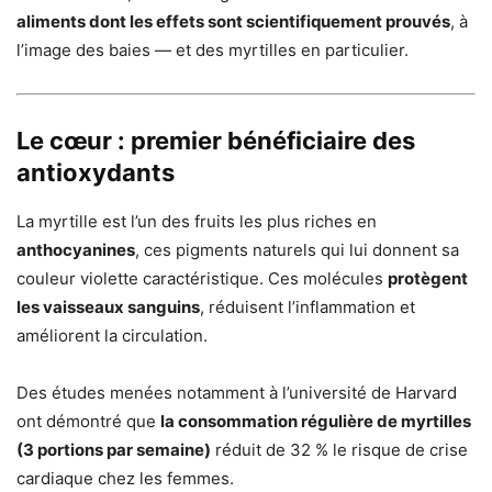
aliments dont les effets sont scientifiquement prouvés
, à
l’image des baies — et des myrtilles en particulier.
Le cœur : premier bénéficiaire des
antioxydants
La myrtille est l’un des fruits les plus riches en
anthocyanines
, ces pigments naturels qui lui donnent sa
couleur violette caractéristique. Ces molécules
protègent
les vaisseaux sanguins
, réduisent l’inflammation et
améliorent la circulation.
Des études menées notamment à l’université de Harvard
ont démontré que
la consommation régulière de myrtilles
(3 portions par semaine)
réduit de 32 % le risque de crise
cardiaque chez les femmes.