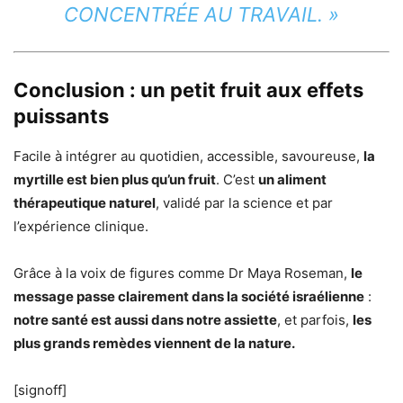
CONCENTRÉE AU TRAVAIL. »
Conclusion : un petit fruit aux effets
puissants
Facile à intégrer au quotidien, accessible, savoureuse,
la
myrtille est bien plus qu’un fruit
. C’est
un aliment
thérapeutique naturel
, validé par la science et par
l’expérience clinique.
Grâce à la voix de figures comme Dr Maya Roseman,
le
message passe clairement dans la société israélienne
:
notre santé est aussi dans notre assiette
, et parfois,
les
plus grands remèdes viennent de la nature.
[signoff]