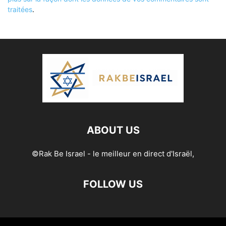
traitées
.
ABOUT US
©Rak Be Israel - le meilleur en direct d'Israël,
FOLLOW US