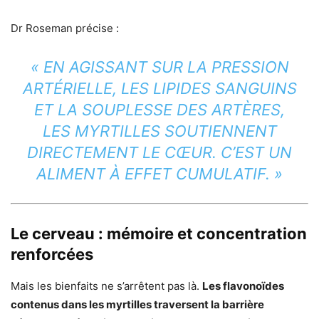
Dr Roseman précise :
« EN AGISSANT SUR LA PRESSION
ARTÉRIELLE, LES LIPIDES SANGUINS
ET LA SOUPLESSE DES ARTÈRES,
LES MYRTILLES SOUTIENNENT
DIRECTEMENT LE CŒUR. C’EST UN
ALIMENT À EFFET CUMULATIF. »
Le cerveau : mémoire et concentration
renforcées
Mais les bienfaits ne s’arrêtent pas là.
Les flavonoïdes
contenus dans les myrtilles traversent la barrière