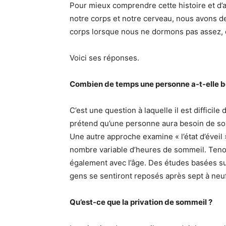
Pour mieux comprendre cette histoire et d’a
notre corps et notre cerveau, nous avons d
corps lorsque nous ne dormons pas assez, e
Voici ses réponses.
Combien de temps une personne a-t-elle be
C’est une question à laquelle il est difficil
prétend qu’une personne aura besoin de som
Une autre approche examine « l’état d’éveil
nombre variable d’heures de sommeil. Teno
également avec l’âge. Des études basées su
gens se sentiront reposés après sept à neu
Qu’est-ce que la privation de sommeil ?