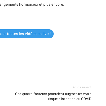
hangements hormonaux et plus encore.
ur toutes les vidéos en live !
Article suivant
Ces quatre facteurs pourraient augmenter votre
risque d’infection au COVID