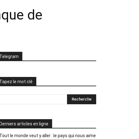
nque de
Telegram
Tapez le mot clé
Derniers articles en ligne
Tout le monde veut y aller : le pays qui nous aime