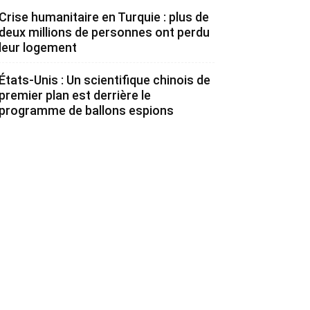
Crise humanitaire en Turquie : plus de
deux millions de personnes ont perdu
leur logement
États-Unis : Un scientifique chinois de
premier plan est derrière le
programme de ballons espions