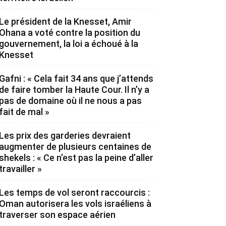
Le président de la Knesset, Amir
Ohana a voté contre la position du
gouvernement, la loi a échoué à la
Knesset
Gafni : « Cela fait 34 ans que j’attends
de faire tomber la Haute Cour. Il n’y a
pas de domaine où il ne nous a pas
fait de mal »
Les prix des garderies devraient
augmenter de plusieurs centaines de
shekels : « Ce n’est pas la peine d’aller
travailler »
Les temps de vol seront raccourcis :
Oman autorisera les vols israéliens à
traverser son espace aérien