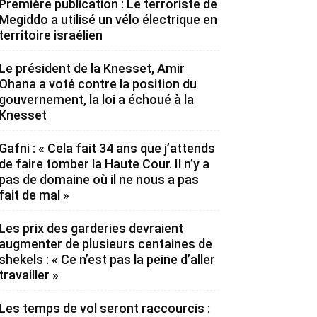
Première publication : Le terroriste de
Megiddo a utilisé un vélo électrique en
territoire israélien
Le président de la Knesset, Amir
Ohana a voté contre la position du
gouvernement, la loi a échoué à la
Knesset
Gafni : « Cela fait 34 ans que j’attends
de faire tomber la Haute Cour. Il n’y a
pas de domaine où il ne nous a pas
fait de mal »
Les prix des garderies devraient
augmenter de plusieurs centaines de
shekels : « Ce n’est pas la peine d’aller
travailler »
Les temps de vol seront raccourcis :