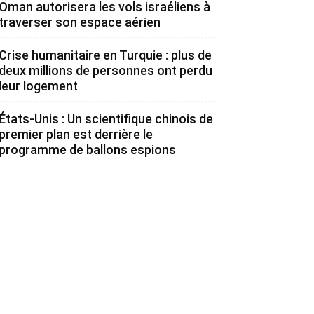
Oman autorisera les vols israéliens à
traverser son espace aérien
Crise humanitaire en Turquie : plus de
deux millions de personnes ont perdu
leur logement
États-Unis : Un scientifique chinois de
premier plan est derrière le
programme de ballons espions