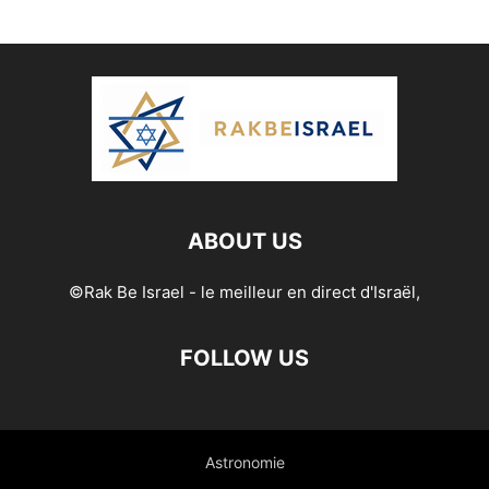
ABOUT US
©Rak Be Israel - le meilleur en direct d'Israël,
FOLLOW US
Astronomie