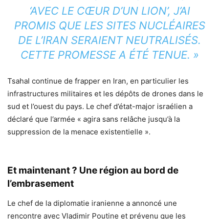
‘AVEC LE CŒUR D’UN LION’, J’AI
PROMIS QUE LES SITES NUCLÉAIRES
DE L’IRAN SERAIENT NEUTRALISÉS.
CETTE PROMESSE A ÉTÉ TENUE. »
Tsahal continue de frapper en Iran, en particulier les
infrastructures militaires et les dépôts de drones dans le
sud et l’ouest du pays. Le chef d’état-major israélien a
déclaré que l’armée « agira sans relâche jusqu’à la
suppression de la menace existentielle ».
Et maintenant ? Une région au bord de
l’embrasement
Le chef de la diplomatie iranienne a annoncé une
rencontre avec Vladimir Poutine et prévenu que les