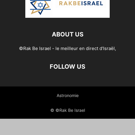
ABOUT US
©Rak Be Israel - le meilleur en direct d'Israël,
FOLLOW US
Astronomie
© ©Rak Be Israel