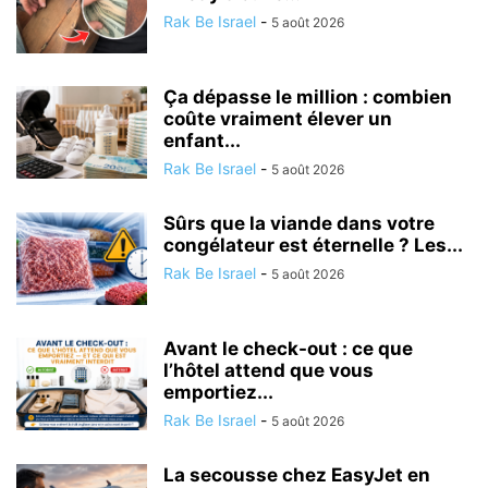
Rak Be Israel
-
5 août 2026
Ça dépasse le million : combien
coûte vraiment élever un
enfant...
Rak Be Israel
-
5 août 2026
Sûrs que la viande dans votre
congélateur est éternelle ? Les...
Rak Be Israel
-
5 août 2026
Avant le check-out : ce que
l’hôtel attend que vous
emportiez...
Rak Be Israel
-
5 août 2026
La secousse chez EasyJet en