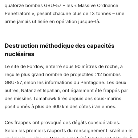
quatorze bombes GBU-57 – les « Massive Ordnance
Penetrators », pesant chacune plus de 13 tonnes – une
arme jamais utilisée en opération jusque-là.
Destruction méthodique des capacités
nucléaires
Le site de Fordow, enterré sous 90 mètres de roche, a
reçu le plus grand nombre de projectiles : 12 bombes
GBU-57, selon les informations du Pentagone. Les deux
autres, Natanz et Ispahan, ont également été frappés par
des missiles Tomahawk tirés depuis des sous-marins
positionnés à plus de 600 km des côtes iraniennes.
Ces frappes ont provoqué des dégâts considérables.
Selon les premiers rapports du renseignement israélien et