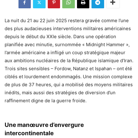
La nuit du 21 au 22 juin 2025 restera gravée comme l’une
des plus audacieuses interventions militaires américaines
depuis le début du XXIe siècle. Dans une opération
planifiée avec minutie, surnommée « Midnight Hammer »,
l’armée américaine a infligé un coup stratégique majeur
aux ambitions nucléaires de la République islamique d’Iran.
Trois sites sensibles – Fordow, Natanz et Ispahan – ont été
ciblés et lourdement endommagés. Une mission complexe
de plus de 37 heures, qui a mobilisé des moyens militaires
inédits, mais aussi des stratégies de diversion d’un
raffinement digne de la guerre froide.
Une manœuvre d’envergure
intercontinentale