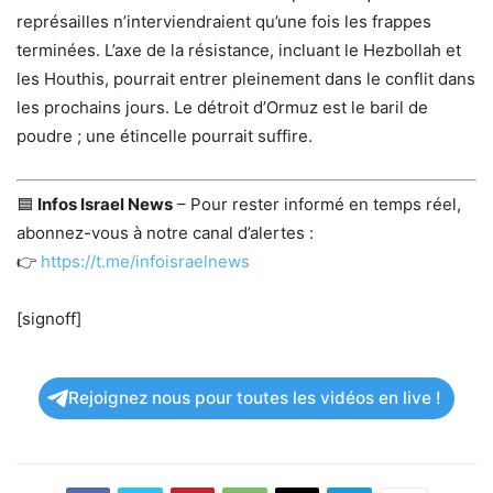
représailles n’interviendraient qu’une fois les frappes
terminées. L’axe de la résistance, incluant le Hezbollah et
les Houthis, pourrait entrer pleinement dans le conflit dans
les prochains jours. Le détroit d’Ormuz est le baril de
poudre ; une étincelle pourrait suffire.
🟦
Infos Israel News
– Pour rester informé en temps réel,
abonnez-vous à notre canal d’alertes :
👉
https://t.me/infoisraelnews
[signoff]
Rejoignez nous pour toutes les vidéos en live !