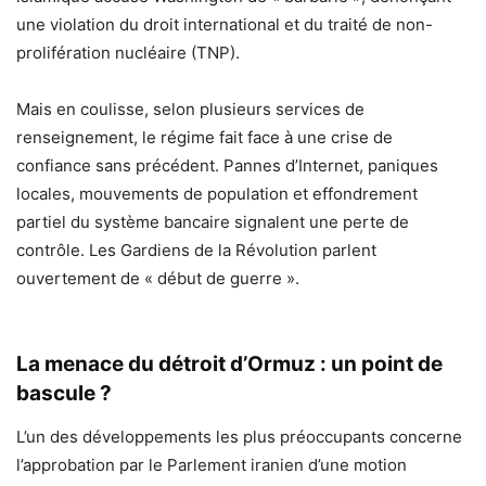
une violation du droit international et du traité de non-
prolifération nucléaire (TNP).
Mais en coulisse, selon plusieurs services de
renseignement, le régime fait face à une crise de
confiance sans précédent. Pannes d’Internet, paniques
locales, mouvements de population et effondrement
partiel du système bancaire signalent une perte de
contrôle. Les Gardiens de la Révolution parlent
ouvertement de « début de guerre ».
La menace du détroit d’Ormuz : un point de
bascule ?
L’un des développements les plus préoccupants concerne
l’approbation par le Parlement iranien d’une motion