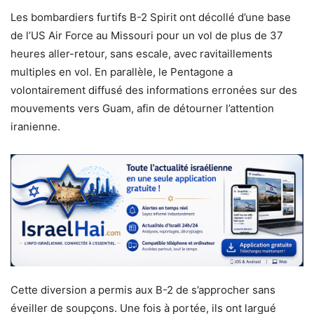
Les bombardiers furtifs B-2 Spirit ont décollé d’une base
de l’US Air Force au Missouri pour un vol de plus de 37
heures aller-retour, sans escale, avec ravitaillements
multiples en vol. En parallèle, le Pentagone a
volontairement diffusé des informations erronées sur des
mouvements vers Guam, afin de détourner l’attention
iranienne.
Cette diversion a permis aux B-2 de s’approcher sans
éveiller de soupçons. Une fois à portée, ils ont largué