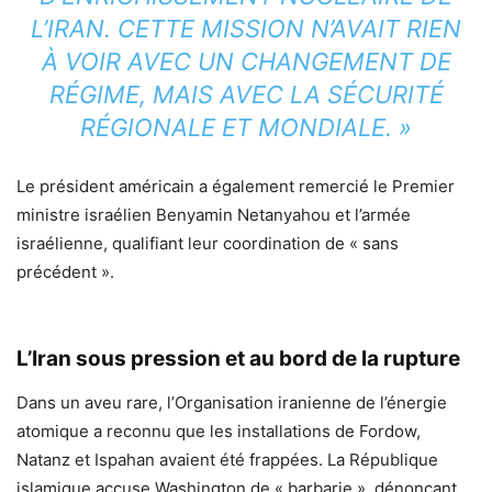
L’IRAN. CETTE MISSION N’AVAIT RIEN
À VOIR AVEC UN CHANGEMENT DE
RÉGIME, MAIS AVEC LA SÉCURITÉ
RÉGIONALE ET MONDIALE. »
Le président américain a également remercié le Premier
ministre israélien Benyamin Netanyahou et l’armée
israélienne, qualifiant leur coordination de « sans
précédent ».
L’Iran sous pression et au bord de la rupture
Dans un aveu rare, l’Organisation iranienne de l’énergie
atomique a reconnu que les installations de Fordow,
Natanz et Ispahan avaient été frappées. La République
islamique accuse Washington de « barbarie », dénonçant