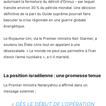
autorisant la fermeture du détroit d’Ormuz – par lequel
transite environ 30 % du pétrole mondial. Une décision
définitive de la part du Guide suprême pourrait faire
basculer la crise régionale en une guerre globale
énergétique.
Le Royaume-Uni, via le Premier ministre Keir Starmer, a
soutenu les États-Unis tout en appelant à une
désescalade. « Le monde ne peut pas permettre à l’Iran
d’avoir l’arme nucléaire », a-t-il martelé.
La position israélienne : une promesse tenue
Le Premier ministre Netanyahou a affirmé dans un
message solennel :
« DÈS LE DÉBUT DE L’OPÉRATION