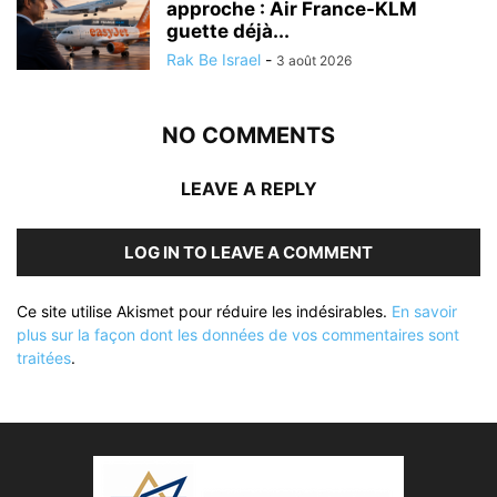
approche : Air France-KLM
guette déjà...
Rak Be Israel
-
3 août 2026
NO COMMENTS
LEAVE A REPLY
LOG IN TO LEAVE A COMMENT
Ce site utilise Akismet pour réduire les indésirables.
En savoir
plus sur la façon dont les données de vos commentaires sont
traitées
.