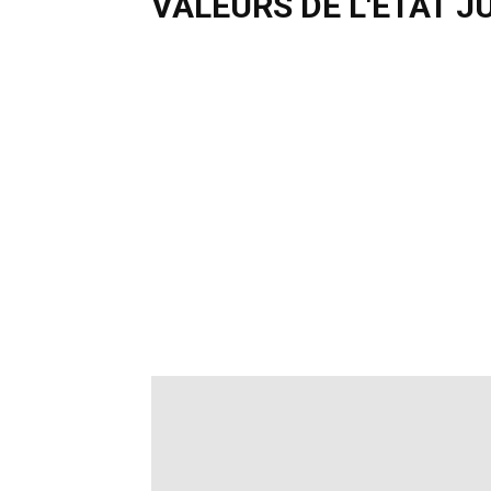
VALEURS DE L'ETAT JU