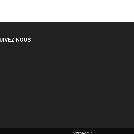
UIVEZ NOUS
Astronomie