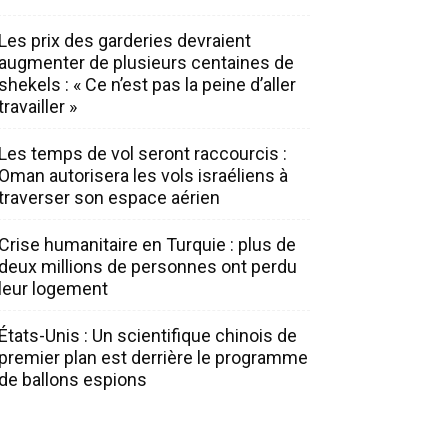
Les prix des garderies devraient
augmenter de plusieurs centaines de
shekels : « Ce n’est pas la peine d’aller
travailler »
Les temps de vol seront raccourcis :
Oman autorisera les vols israéliens à
traverser son espace aérien
Crise humanitaire en Turquie : plus de
deux millions de personnes ont perdu
leur logement
États-Unis : Un scientifique chinois de
premier plan est derrière le programme
de ballons espions