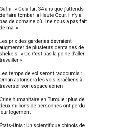
Gafni : « Cela fait 34 ans que j’attends
de faire tomber la Haute Cour. Il n’y a
pas de domaine où il ne nous a pas fait
de mal »
Les prix des garderies devraient
augmenter de plusieurs centaines de
shekels : « Ce n’est pas la peine d’aller
travailler »
Les temps de vol seront raccourcis :
Oman autorisera les vols israéliens à
traverser son espace aérien
Crise humanitaire en Turquie : plus de
deux millions de personnes ont perdu
leur logement
États-Unis : Un scientifique chinois de