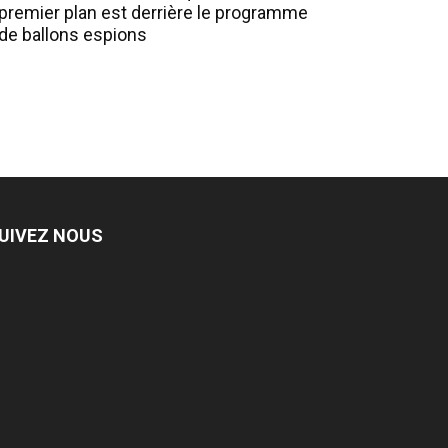
premier plan est derrière le programme
de ballons espions
UIVEZ NOUS