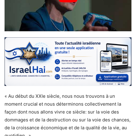
« Au début du XXIe siècle, nous nous trouvons à un
moment crucial et nous déterminons collectivement la
façon dont nous allons vivre ce siècle: sur la voie des
dommages et de la destruction ou sur la voie des chances,
de la croissance économique et de la qualité de la vie, au
quotidien. »