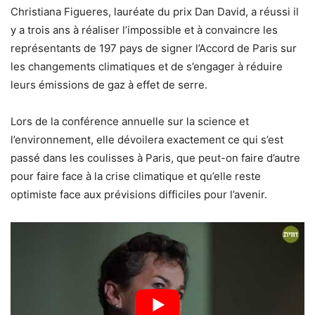
Christiana Figueres, lauréate du prix Dan David, a réussi il
y a trois ans à réaliser l’impossible et à convaincre les
représentants de 197 pays de signer l’Accord de Paris sur
les changements climatiques et de s’engager à réduire
leurs émissions de gaz à effet de serre.
Lors de la conférence annuelle sur la science et
l’environnement, elle dévoilera exactement ce qui s’est
passé dans les coulisses à Paris, que peut-on faire d’autre
pour faire face à la crise climatique et qu’elle reste
optimiste face aux prévisions difficiles pour l’avenir.