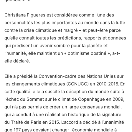
Christiana Figueres est considérée comme l’une des
personnalités les plus importantes au monde dans la lutte
contre la crise climatique et malgré – et peut-être parce
qu’elle connaît toutes les prédictions, rapports et données
qui prédisent un avenir sombre pour la planète et
l’humanité, elle maintient un « optimisme obstiné », a-t-
elle déclaré.
Elle a présidé la Convention-cadre des Nations Unies sur
les changements climatiques (CCNUCC) en 2010-2016. En
cette qualité, elle a suscité la déception du monde suite à
l’échec du Sommet sur le climat de Copenhague en 2009,
qui n’a pas permis de créer un large consensus mondial,
qui a conduit à une réalisation historique de la signature
du Traité de Paris en 2015. L’accord a décidé à l’unanimité
que 197 pays devaient changer l’économie mondiale à