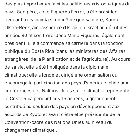
des plus importantes familles politiques aristocratiques du
pays. Son père, Jose Figueres Ferrer, a été président
pendant trois mandats, de même que sa mère, Karen
Olsen-Beck, ambassadrice d’Israël en Israël au début des
années 80 et son frère, Jose Maria Figueras, également
président. Elle a commencé sa carrière dans la fonction
publique du Costa Rica (dans les ministères des Affaires
étrangères, de la Planification et de l’agriculture). Au cours
de sa vie, elle a été impliquée dans la diplomatie
climatique: elle a fondé et dirigé une organisation qui
encourage la participation des pays d’Amérique latine aux
conférences des Nations Unies sur le climat, a représenté
le Costa Rica pendant ces 15 années, a grandement
contribué au soutien des pays en développement aux
accords de Kyoto et avant d’être élue présidente de la
Convention-cadre des Nations Unies au niveau du
changement climatique .