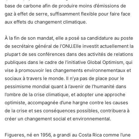
base de carbone afin de produire moins d’émissions de
gaz à effet de serre, suffisamment flexible pour faire face
aux effets du changement climatique.
À la fin de son mandat, elle a posé sa candidature au poste
de secrétaire général de l’ONU.Elle investit actuellement la
plupart de ses conférences dans des activités de relations
publiques dans le cadre de l’initiative Global Optimism, qui
vise à promouvoir les changements environnementaux et
sociaux à travers le monde. Il n’ya pas de place pour le
pessimisme mondial quant à l’avenir de l’humanité dans
l’ombre de la crise climatique, et adopter une approche
optimiste, accompagnée d’une hargne contre les causes
de la crise et ses conséquences possibles, contribuera à
créer un changement social et environnemental.
Figueres, né en 1956, a grandi au Costa Rica comme l’une