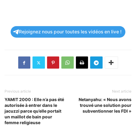
Rejoignez nous pour toutes les vidéos en live !
Previous article
Next article
YAMIT 2000 : Elle n’a pas été
Netanyahu: « Nous avons
autorisée à entrer dans le
trouvé une solution pour
jacuzzi parce qu’elle portait
subventionner les FDI »
un maillot de bain pour
femme religieuse