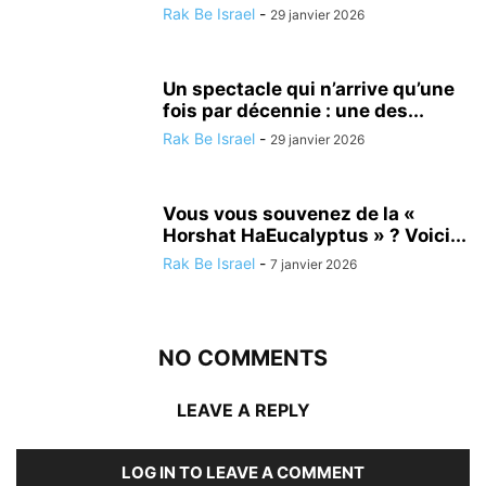
Rak Be Israel
-
29 janvier 2026
Un spectacle qui n’arrive qu’une
fois par décennie : une des...
Rak Be Israel
-
29 janvier 2026
Vous vous souvenez de la «
Horshat HaEucalyptus » ? Voici...
Rak Be Israel
-
7 janvier 2026
NO COMMENTS
LEAVE A REPLY
LOG IN TO LEAVE A COMMENT