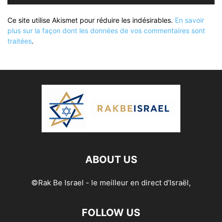
Ce site utilise Akismet pour réduire les indésirables.
En savoir
plus sur la façon dont les données de vos commentaires sont
traitées
.
ABOUT US
©Rak Be Israel - le meilleur en direct d'Israël,
FOLLOW US