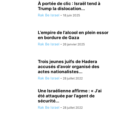
À portée de clic : Israël tend à
Trump la dislocation...
Rak Be Israel
-
18 juin 2025
L’empire de l’alcool en plein essor
en bordure de Gaza
Rak Be Israel
-
26 janvier 2025
Trois jeunes juifs de Hadera
accusés d’avoir organisé des
actes nationalistes...
Rak Be Israel
-
28 juillet 2022
Une Israélienne affirme : « J’ai
été attaquée par l’agent de
sécurité...
Rak Be Israel
-
28 juillet 2022