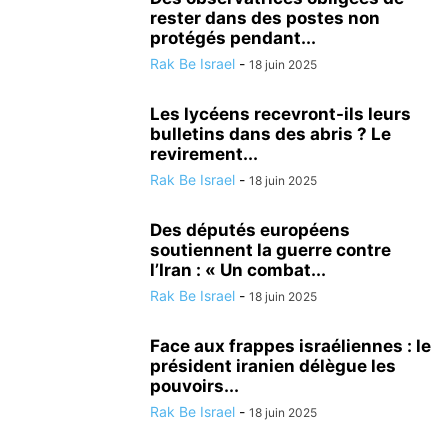
rester dans des postes non
protégés pendant...
Rak Be Israel
-
18 juin 2025
Les lycéens recevront-ils leurs
bulletins dans des abris ? Le
revirement...
Rak Be Israel
-
18 juin 2025
Des députés européens
soutiennent la guerre contre
l’Iran : « Un combat...
Rak Be Israel
-
18 juin 2025
Face aux frappes israéliennes : le
président iranien délègue les
pouvoirs...
Rak Be Israel
-
18 juin 2025