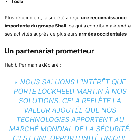
Tesla
.
Plus récemment, la société a reçu
une reconnaissance
importante du groupe Shell
, ce qui a contribué à étendre
ses activités auprès de plusieurs
armées occidentales
.
Un partenariat prometteur
Habib Perlman a déclaré :
« NOUS SALUONS L’INTÉRÊT QUE
PORTE LOCKHEED MARTIN À NOS
SOLUTIONS. CELA REFLÈTE LA
VALEUR AJOUTÉE QUE NOS
TECHNOLOGIES APPORTENT AU
MARCHÉ MONDIAL DE LA SÉCURITÉ.
C’EST UNE OPPORTUNITÉ UNIQUE