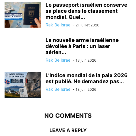
Le passeport israélien conserve
sa place dans le classement
mondial. Quel...
Rak Be Israel
-
21 juillet 2026
La nouvelle arme israélienne
dévoilée à Paris : un laser
aérien...
Rak Be Israel
-
18 juin 2026
L’indice mondial de la paix 2026
est publié. Ne demandez pas...
Rak Be Israel
-
18 juin 2026
NO COMMENTS
LEAVE A REPLY