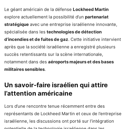
Le géant américain de la défense
Lockheed Martin
explore actuellement la possibilité d’un
partenariat
stratégique
avec une entreprise israélienne innovante,
spécialisée dans les
technologies de détection
d’incendies et de fuites de gaz
. Cette initiative intervient
après que la société israélienne a enregistré plusieurs
succès retentissants sur la scène internationale,
notamment dans des
aéroports majeurs et des bases
militaires sensibles
.
Un savoir-faire israélien qui attire
l’attention américaine
Lors d’une rencontre tenue récemment entre des
représentants de Lockheed Martin et ceux de l’entreprise
israélienne, les discussions ont porté sur l’intégration
potentielle de la technologie israélienne dans les