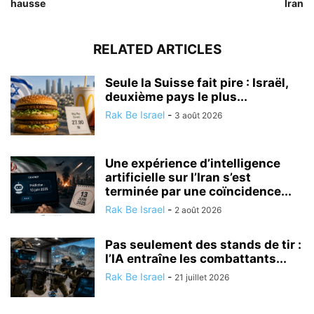
hausse
Iran
RELATED ARTICLES
Seule la Suisse fait pire : Israël,
deuxième pays le plus...
Rak Be Israel
-
3 août 2026
Une expérience d’intelligence
artificielle sur l’Iran s’est
terminée par une coïncidence...
Rak Be Israel
-
2 août 2026
Pas seulement des stands de tir :
l’IA entraîne les combattants...
Rak Be Israel
-
21 juillet 2026