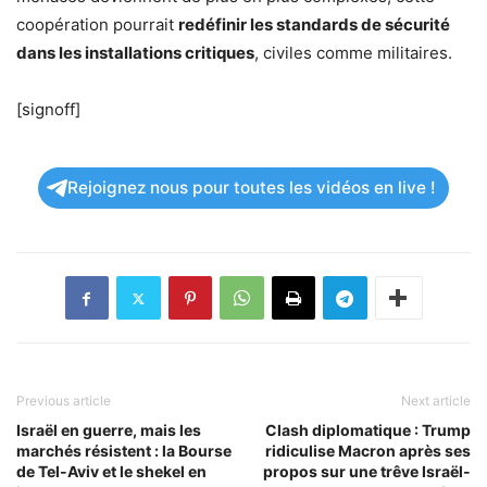
coopération pourrait
redéfinir les standards de sécurité
dans les installations critiques
, civiles comme militaires.
[signoff]
Rejoignez nous pour toutes les vidéos en live !
Previous article
Next article
Israël en guerre, mais les
Clash diplomatique : Trump
marchés résistent : la Bourse
ridiculise Macron après ses
de Tel-Aviv et le shekel en
propos sur une trêve Israël-