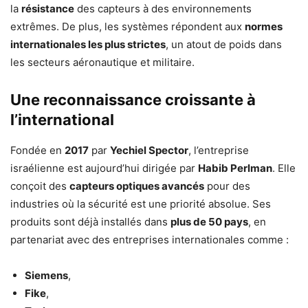
la
résistance
des capteurs à des environnements
extrêmes. De plus, les systèmes répondent aux
normes
internationales les plus strictes
, un atout de poids dans
les secteurs aéronautique et militaire.
Une reconnaissance croissante à
l’international
Fondée en
2017
par
Yechiel Spector
, l’entreprise
israélienne est aujourd’hui dirigée par
Habib Perlman
. Elle
conçoit des
capteurs optiques avancés
pour des
industries où la sécurité est une priorité absolue. Ses
produits sont déjà installés dans
plus de 50 pays
, en
partenariat avec des entreprises internationales comme :
Siemens
,
Fike
,