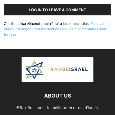
LOG IN TO LEAVE A COMMENT
Ce site utilise Akismet pour réduire les indésirables.
En savoir
plus sur la façon dont les données de vos commentaires sont
traitées
.
ABOUT US
©Rak Be Israel - le meilleur en direct d'Israël,