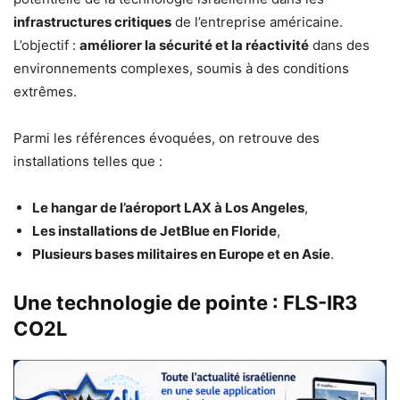
infrastructures critiques
de l’entreprise américaine.
L’objectif :
améliorer la sécurité et la réactivité
dans des
environnements complexes, soumis à des conditions
extrêmes.
Parmi les références évoquées, on retrouve des
installations telles que :
Le hangar de l’aéroport LAX à Los Angeles
,
Les installations de JetBlue en Floride
,
Plusieurs bases militaires en Europe et en Asie
.
Une technologie de pointe : FLS-IR3
CO2L