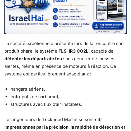
La société israélienne a présenté lors de la rencontre son
produit phare, le système
FLS-IR3 CO2L
, capable de
détecter les départs de feu
sans générer de fausses
alertes, même en présence de moteurs à réaction. Ce
système est particulièrement adapté aux :
hangars aériens,
entrepôts de carburant,
structures avec flux d’air instables.
Les ingénieurs de Lockheed Martin se sont dits
impressionnés par la précision, la rapidité de détection
et