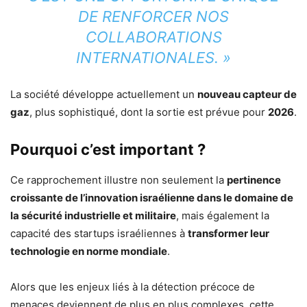
DE RENFORCER NOS
COLLABORATIONS
INTERNATIONALES. »
La société développe actuellement un
nouveau capteur de
gaz
, plus sophistiqué, dont la sortie est prévue pour
2026
.
Pourquoi c’est important ?
Ce rapprochement illustre non seulement la
pertinence
croissante de l’innovation israélienne dans le domaine de
la sécurité industrielle et militaire
, mais également la
capacité des startups israéliennes à
transformer leur
technologie en norme mondiale
.
Alors que les enjeux liés à la détection précoce de
menaces deviennent de plus en plus complexes, cette