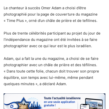
Le chanteur à succès Omer Adam a choisi d’être
photographié pour la page de couverture du magazine
« Time Plus », orné d’un châle de prière et de tefilines.
Plus de trente célébrités participant au projet du jour de
l’indépendance du magazine ont été invitées à se faire
photographier avec ce qui leur est le plus israélien.
Adam, qui a fait la une du magazine, a choisi de se faire
photographier avec un châle de prière et des téfilines.
« Dans toute cette folie, chacun doit trouver son propre
équilibre, son temps avec lui-même, même pendant
quelques minutes », a déclaré Adam.