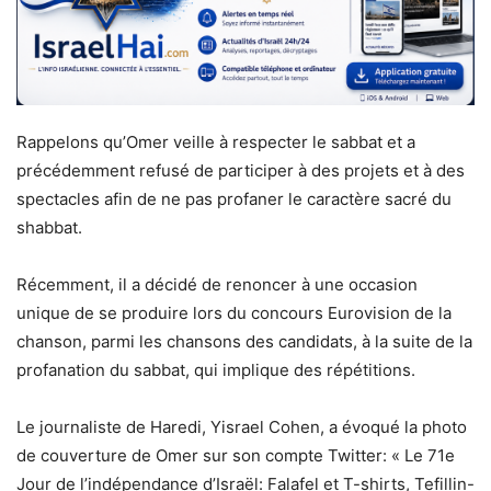
Rappelons qu’Omer veille à respecter le sabbat et a
précédemment refusé de participer à des projets et à des
spectacles afin de ne pas profaner le caractère sacré du
shabbat.
Récemment, il a décidé de renoncer à une occasion
unique de se produire lors du concours Eurovision de la
chanson, parmi les chansons des candidats, à la suite de la
profanation du sabbat, qui implique des répétitions.
Le journaliste de Haredi, Yisrael Cohen, a évoqué la photo
de couverture de Omer sur son compte Twitter: « Le 71e
Jour de l’indépendance d’Israël: Falafel et T-shirts, Tefillin-