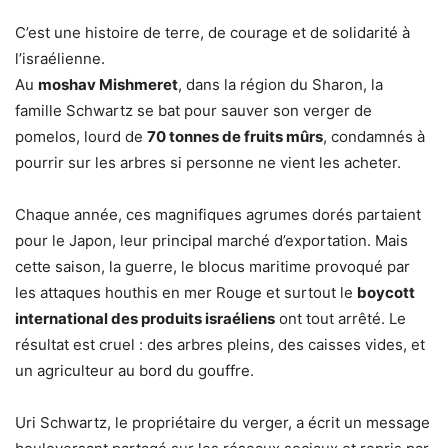
C’est une histoire de terre, de courage et de solidarité à
l’israélienne.
Au
moshav Mishmeret
, dans la région du Sharon, la
famille Schwartz se bat pour sauver son verger de
pomelos, lourd de
70 tonnes de fruits mûrs
, condamnés à
pourrir sur les arbres si personne ne vient les acheter.
Chaque année, ces magnifiques agrumes dorés partaient
pour le Japon, leur principal marché d’exportation. Mais
cette saison, la guerre, le blocus maritime provoqué par
les attaques houthis en mer Rouge et surtout le
boycott
international des produits israéliens
ont tout arrêté. Le
résultat est cruel : des arbres pleins, des caisses vides, et
un agriculteur au bord du gouffre.
Uri Schwartz, le propriétaire du verger, a écrit un message