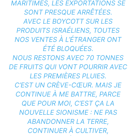
MARITIMES, LES EXPORTATIONS SE
SONT PRESQUE ARRÊTÉES.
AVEC LE BOYCOTT SUR LES
PRODUITS ISRAÉLIENS, TOUTES
NOS VENTES À L’ÉTRANGER ONT
ÉTÉ BLOQUÉES.
NOUS RESTONS AVEC 70 TONNES
DE FRUITS QUI VONT POURRIR AVEC
LES PREMIÈRES PLUIES.
C’EST UN CRÈVE-CŒUR. MAIS JE
CONTINUE À ME BATTRE, PARCE
QUE POUR MOI, C’EST ÇA LA
NOUVELLE SIONISME : NE PAS
ABANDONNER LA TERRE,
CONTINUER À CULTIVER,