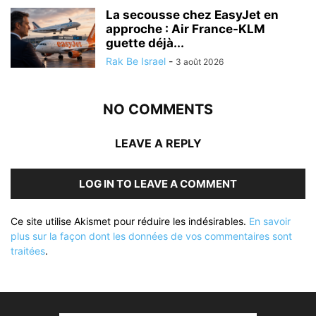
La secousse chez EasyJet en
approche : Air France-KLM
guette déjà...
Rak Be Israel
-
3 août 2026
NO COMMENTS
LEAVE A REPLY
LOG IN TO LEAVE A COMMENT
Ce site utilise Akismet pour réduire les indésirables.
En savoir
plus sur la façon dont les données de vos commentaires sont
traitées
.