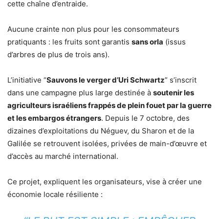
cette chaîne d’entraide.
Aucune crainte non plus pour les consommateurs
pratiquants : les fruits sont garantis
sans orla
(issus
d’arbres de plus de trois ans).
L’initiative “
Sauvons le verger d’Uri Schwartz
” s’inscrit
dans une campagne plus large destinée à
soutenir les
agriculteurs israéliens frappés de plein fouet par la guerre
et les embargos étrangers
. Depuis le 7 octobre, des
dizaines d’exploitations du Néguev, du Sharon et de la
Galilée se retrouvent isolées, privées de main-d’œuvre et
d’accès au marché international.
Ce projet, expliquent les organisateurs, vise à créer une
économie locale résiliente :