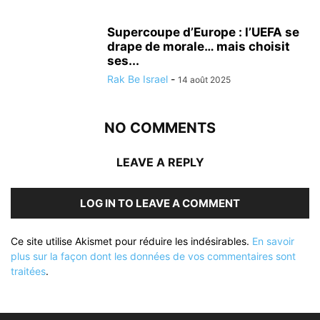
Supercoupe d’Europe : l’UEFA se
drape de morale… mais choisit
ses...
Rak Be Israel
-
14 août 2025
NO COMMENTS
LEAVE A REPLY
LOG IN TO LEAVE A COMMENT
Ce site utilise Akismet pour réduire les indésirables.
En savoir
plus sur la façon dont les données de vos commentaires sont
traitées
.