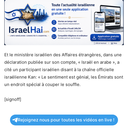
Et le ministère israélien des Affaires étrangères, dans une
déclaration publiée sur son compte, « Israël en arabe », a
cité un participant israélien disant à la chaîne officielle
israélienne Kan: « Le sentiment est génial, les Émirats sont
un endroit spécial à couper le souffle.
[signoff]
Rejoignez nous pour toutes les vidéos en live !