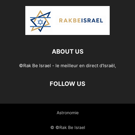
ABOUT US
©Rak Be Israel - le meilleur en direct d'Israël,
FOLLOW US
Astronomie
© ©Rak Be Israel