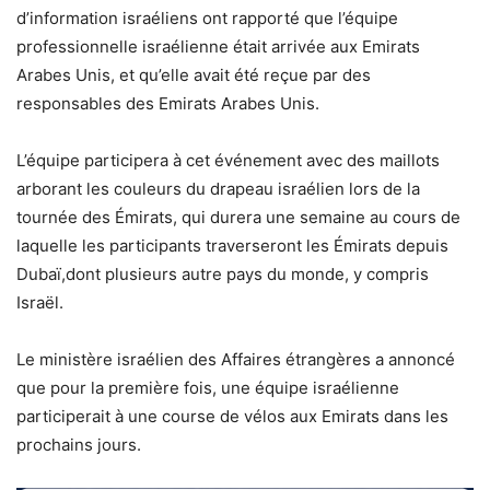
d’information israéliens ont rapporté que l’équipe
professionnelle israélienne était arrivée aux Emirats
Arabes Unis, et qu’elle avait été reçue par des
responsables des Emirats Arabes Unis.
L’équipe participera à cet événement avec des maillots
arborant les couleurs du drapeau israélien lors de la
tournée des Émirats, qui durera une semaine au cours de
laquelle les participants traverseront les Émirats depuis
Dubaï,dont plusieurs autre pays du monde, y compris
Israël.
Le ministère israélien des Affaires étrangères a annoncé
que pour la première fois, une équipe israélienne
participerait à une course de vélos aux Emirats dans les
prochains jours.