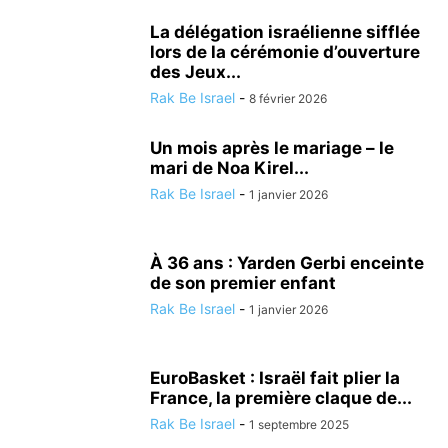
La délégation israélienne sifflée
lors de la cérémonie d’ouverture
des Jeux...
Rak Be Israel
-
8 février 2026
Un mois après le mariage – le
mari de Noa Kirel...
Rak Be Israel
-
1 janvier 2026
À 36 ans : Yarden Gerbi enceinte
de son premier enfant
Rak Be Israel
-
1 janvier 2026
EuroBasket : Israël fait plier la
France, la première claque de...
Rak Be Israel
-
1 septembre 2025