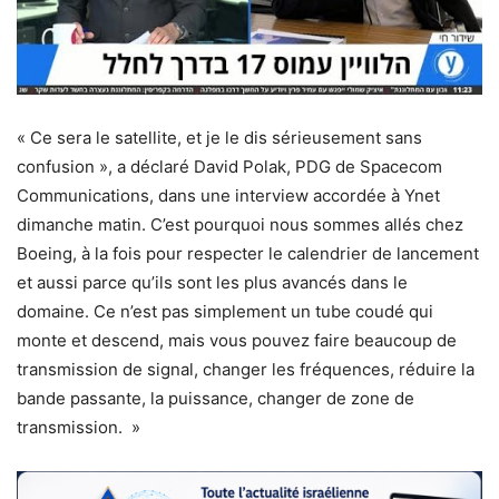
« Ce sera le satellite, et je le dis sérieusement sans
confusion », a déclaré David Polak, PDG de Spacecom
Communications, dans une interview accordée à Ynet
dimanche matin. C’est pourquoi nous sommes allés chez
Boeing, à la fois pour respecter le calendrier de lancement
et aussi parce qu’ils sont les plus avancés dans le
domaine. Ce n’est pas simplement un tube coudé qui
monte et descend, mais vous pouvez faire beaucoup de
transmission de signal, changer les fréquences, réduire la
bande passante, la puissance, changer de zone de
transmission. »