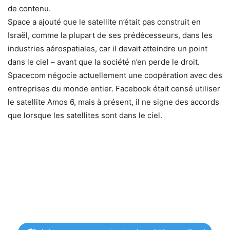
de contenu.
Space a ajouté que le satellite n’était pas construit en
Israël, comme la plupart de ses prédécesseurs, dans les
industries aérospatiales, car il devait atteindre un point
dans le ciel – avant que la société n’en perde le droit.
Spacecom négocie actuellement une coopération avec des
entreprises du monde entier. Facebook était censé utiliser
le satellite Amos 6, mais à présent, il ne signe des accords
que lorsque les satellites sont dans le ciel.