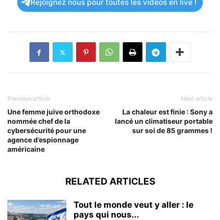
Rejoignez nous pour toutes les vidéos en live !
Previous article
Next article
Une femme juive orthodoxe
La chaleur est finie : Sony a
nommée chef de la
lancé un climatiseur portable
cybersécurité pour une
sur soi de 85 grammes !
agence d’espionnage
américaine
RELATED ARTICLES
Tout le monde veut y aller : le
pays qui nous...