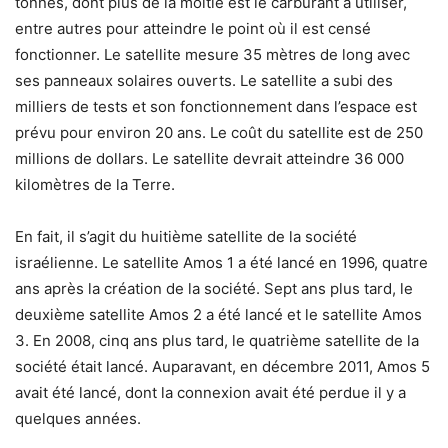
tonnes, dont plus de la moitié est le carburant à utiliser,
entre autres pour atteindre le point où il est censé
fonctionner. Le satellite mesure 35 mètres de long avec
ses panneaux solaires ouverts. Le satellite a subi des
milliers de tests et son fonctionnement dans l’espace est
prévu pour environ 20 ans. Le coût du satellite est de 250
millions de dollars. Le satellite devrait atteindre 36 000
kilomètres de la Terre.
En fait, il s’agit du huitième satellite de la société
israélienne. Le satellite Amos 1 a été lancé en 1996, quatre
ans après la création de la société. Sept ans plus tard, le
deuxième satellite Amos 2 a été lancé et le satellite Amos
3. En 2008, cinq ans plus tard, le quatrième satellite de la
société était lancé. Auparavant, en décembre 2011, Amos 5
avait été lancé, dont la connexion avait été perdue il y a
quelques années.