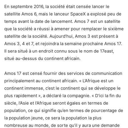
En septembre 2016, la société était censée lancer le
satellite Amos 6, mais le lanceur SpaceX a explosé peu de
temps avant la date de lancement. Amos 7 est un satellite
que la société a réussi à amener pour remplacer le sixième
satellite de la société. Aujourd’hui, Amos 3 est présent à
Amos 3, 4 et 7, et rejoindra la semaine prochaine Amos 17.
Il sera situé à un endroit connu sous le nom de 17east,
situé au-dessus du continent africain.
Amos 17 est censé fournir des services de communication
principalement au continent africain. « L’Afrique est un
continent immense, c’est le continent qui se développe le
plus rapidement », a déclaré la compagnie. « D’ici la fin du
siècle, l’Asie et l’Afrique seront égales en termes de
population, ce qui signifie qu’en termes de pourcentage de
la population jeune, ce sera la population la plus
nombreuse au monde, de sorte qu’il y aura une demande