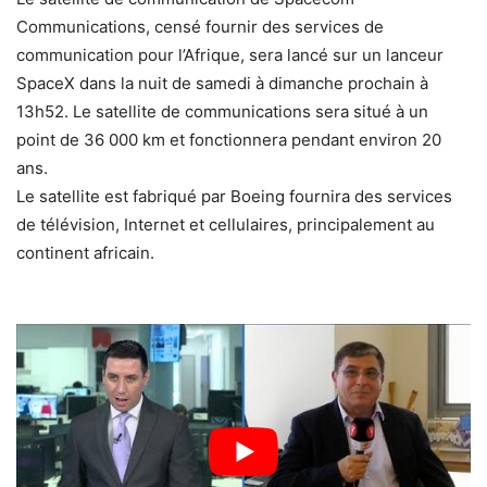
Communications, censé fournir des services de
communication pour l’Afrique, sera lancé sur un lanceur
SpaceX dans la nuit de samedi à dimanche prochain à
13h52. Le satellite de communications sera situé à un
point de 36 000 km et fonctionnera pendant environ 20
ans.
Le satellite est fabriqué par Boeing fournira des services
de télévision, Internet et cellulaires, principalement au
continent africain.