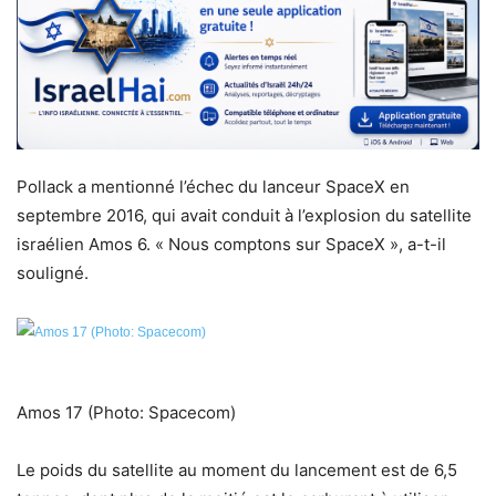
Pollack a mentionné l’échec du lanceur SpaceX en
septembre 2016, qui avait conduit à l’explosion du satellite
israélien Amos 6. « Nous comptons sur SpaceX », a-t-il
souligné.
Amos 17
(Photo: Spacecom)
Le poids du satellite au moment du lancement est de 6,5