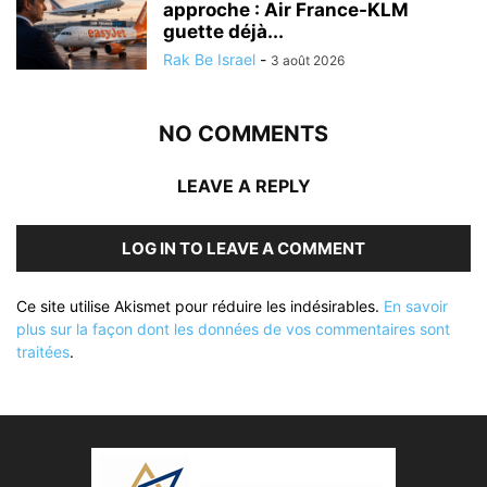
approche : Air France-KLM
guette déjà...
Rak Be Israel
-
3 août 2026
NO COMMENTS
LEAVE A REPLY
LOG IN TO LEAVE A COMMENT
Ce site utilise Akismet pour réduire les indésirables.
En savoir
plus sur la façon dont les données de vos commentaires sont
traitées
.