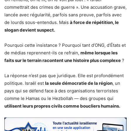
commettrait des crimes de guerre ». Une accusation grave,
lancée avec régularité, parfois sans preuve, parfois avec
de lourds sous-entendus. Mais
à force de répétition, le
slogan devient suspect.
Pourquoi cette insistance ? Pourquoi tant d’ONG, d’États et
de médias reprennent-ils ce refrain,
même lorsque les
faits sur le terrain racontent une histoire plus complexe
?
La réponse n’est pas que juridique. Elle est profondément
politique. Israël est
la seule démocratie de la région
, un
pays qui se défend face à des organisations terroristes
comme le Hamas ou le Hezbollah — des groupes qui
utilisent leurs propres civils comme boucliers humains.