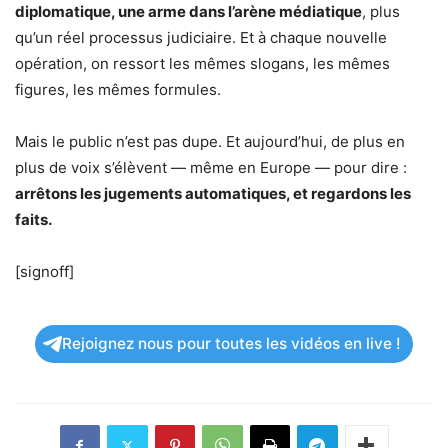
diplomatique, une arme dans l’arène médiatique
, plus
qu’un réel processus judiciaire. Et à chaque nouvelle
opération, on ressort les mêmes slogans, les mêmes
figures, les mêmes formules.
Mais le public n’est pas dupe. Et aujourd’hui, de plus en
plus de voix s’élèvent — même en Europe — pour dire :
arrêtons les jugements automatiques, et regardons les
faits.
[signoff]
Rejoignez nous pour toutes les vidéos en live !