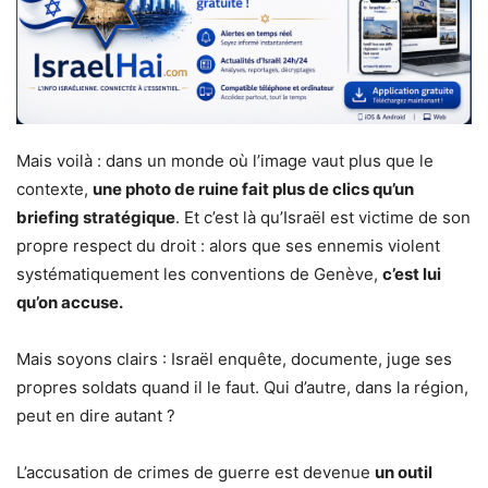
Mais voilà : dans un monde où l’image vaut plus que le
contexte,
une photo de ruine fait plus de clics qu’un
briefing stratégique
. Et c’est là qu’Israël est victime de son
propre respect du droit : alors que ses ennemis violent
systématiquement les conventions de Genève,
c’est lui
qu’on accuse.
Mais soyons clairs : Israël enquête, documente, juge ses
propres soldats quand il le faut. Qui d’autre, dans la région,
peut en dire autant ?
L’accusation de crimes de guerre est devenue
un outil