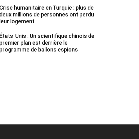
Crise humanitaire en Turquie : plus de
deux millions de personnes ont perdu
leur logement
États-Unis : Un scientifique chinois de
premier plan est derrière le
programme de ballons espions