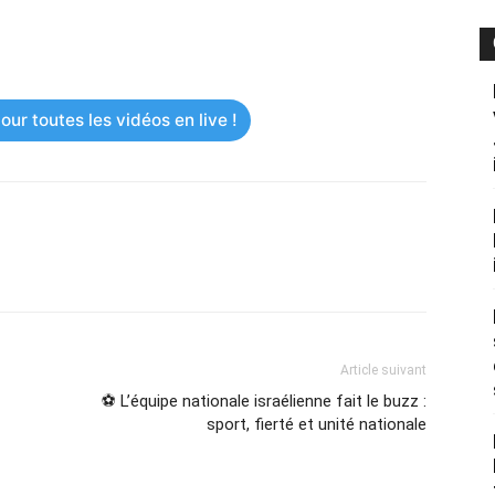
ur toutes les vidéos en live !
Article suivant
⚽ L’équipe nationale israélienne fait le buzz :
sport, fierté et unité nationale