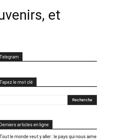
uvenirs, et
Telegram
Tapez le mot clé
Derniers articles en ligne
Tout le monde veut y aller : le pays qui nous aime