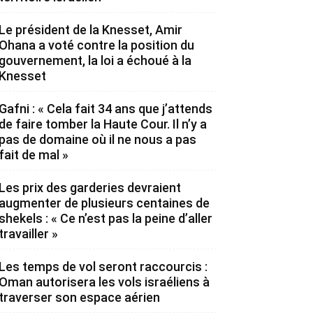
Le président de la Knesset, Amir
Ohana a voté contre la position du
gouvernement, la loi a échoué à la
Knesset
Gafni : « Cela fait 34 ans que j’attends
de faire tomber la Haute Cour. Il n’y a
pas de domaine où il ne nous a pas
fait de mal »
Les prix des garderies devraient
augmenter de plusieurs centaines de
shekels : « Ce n’est pas la peine d’aller
travailler »
Les temps de vol seront raccourcis :
Oman autorisera les vols israéliens à
traverser son espace aérien