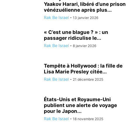
Yaakov Harari, libéré d’une prison
vénézuélienne après plus...
Rak Be Israel
-
13 janvier 2026
« C’est une blague ? » : un
passager ridiculise le...
Rak Be Israel
-
8 janvier 2026
Tempête à Hollywood : la fille de
Lisa Marie Presley citée...
Rak Be Israel
-
21 décembre 2025
États-Unis et Royaume-Uni
publient une alerte de voyage
pour le Japon...
Rak Be Israel
-
18 novembre 2025