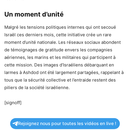
Un moment d’unité
Malgré les tensions politiques internes qui ont secoué
Israël ces derniers mois, cette initiative crée un rare
moment d’unité nationale. Les réseaux sociaux abondent
de témoignages de gratitude envers les compagnies
aériennes, les marins et les militaires qui participent à
cette mission. Des images d’Israéliens débarquant en
larmes à Ashdod ont été largement partagées, rappelant à
tous que la sécurité collective et l’entraide restent des
piliers de la société israélienne.
[signoff]
Rejoignez nous pour toutes les vidéos en live !