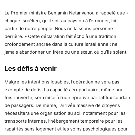
Le Premier ministre Benjamin Netanyahou a rappelé que «
chaque Israélien, qu’il soit au pays ou à l’étranger, fait
partie de notre peuple. Nous ne laissons personne
derrière. » Cette déclaration fait écho à une tradition
profondément ancrée dans la culture israélienne : ne
jamais abandonner un frère ou une sœur, où qu’ils soient.
Les défis à venir
Malgré les intentions louables, l’opération ne sera pas
exempte de défis. La capacité aéroportuaire, même une
fois rouverte, sera mise à rude épreuve par l’afflux soudain
de passagers. De même, l’arrivée massive de citoyens
nécessitera une organisation au sol, notamment pour les
transports internes, l’hébergement temporaire pour les
rapatriés sans logement et les soins psychologiques pour