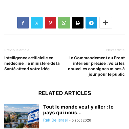
Previous article
Next article
Intelligence artificielle en
Le Commandement du Front
médecine : le ministère de la
intérieur précise : voici les
Santé attend votre idée
nouvelles consignes mises à
jour pour le public
RELATED ARTICLES
Tout le monde veut y aller : le
pays qui nous...
Rak Be Israel
-
5 août 2026