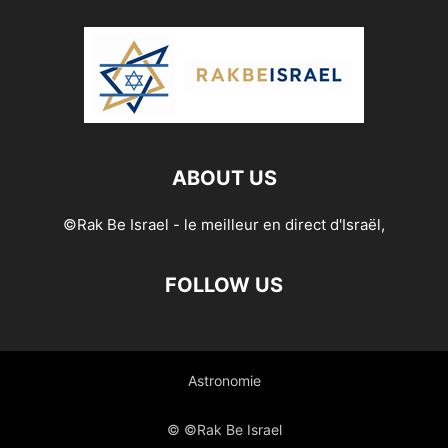
ABOUT US
©Rak Be Israel - le meilleur en direct d'Israël,
FOLLOW US
Astronomie
© ©Rak Be Israel