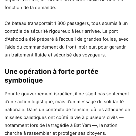
fonction de la demande.
Ce bateau transportait 1 800 passagers, tous soumis à un
contrôle de sécurité rigoureux à leur arrivée. Le port
d’Ashdod a été préparé à l’accueil de grandes foules, avec
l’aide du commandement du front intérieur, pour garantir
un traitement fluide et sécurisé des voyageurs.
Une opération à forte portée
symbolique
Pour le gouvernement israélien, il ne s’agit pas seulement
d’une action logistique, mais d’un message de solidarité
nationale. Dans un contexte de tension, où les attaques de
missiles balistiques ont coûté la vie à plusieurs civils —
notamment lors de la tragédie à Bat Yam —, la nation
cherche à rassembler et protéger ses citoyens.