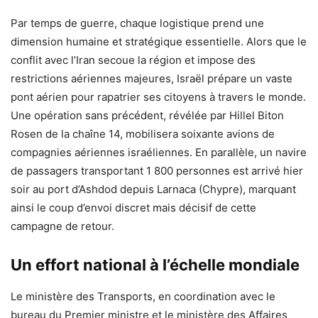
Par temps de guerre, chaque logistique prend une
dimension humaine et stratégique essentielle. Alors que le
conflit avec l’Iran secoue la région et impose des
restrictions aériennes majeures, Israël prépare un vaste
pont aérien pour rapatrier ses citoyens à travers le monde.
Une opération sans précédent, révélée par Hillel Biton
Rosen de la chaîne 14, mobilisera soixante avions de
compagnies aériennes israéliennes. En parallèle, un navire
de passagers transportant 1 800 personnes est arrivé hier
soir au port d’Ashdod depuis Larnaca (Chypre), marquant
ainsi le coup d’envoi discret mais décisif de cette
campagne de retour.
Un effort national à l’échelle mondiale
Le ministère des Transports, en coordination avec le
bureau du Premier ministre et le ministère des Affaires