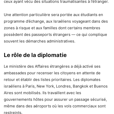
ceux ayant vécu des situations traumatisantes à l’étranger.
Une attention particulière sera portée aux étudiants en
programme d’échange, aux Israéliens voyageant dans des
zones à risque et aux familles dont certains membres
possèdent des passeports étrangers — ce qui complique
souvent les démarches administratives.
Le rôle de la diplomatie
Le ministère des Affaires étrangères a déjà activé ses
ambassades pour recenser les citoyens en attente de
retour et établir des listes prioritaires. Les diplomates
israéliens à Paris, New York, Londres, Bangkok et Buenos
Aires sont mobilisés. Ils travaillent avec les
gouvernements hôtes pour assurer un passage sécurisé,
même dans des aéroports où les vols commerciaux sont
restreints.