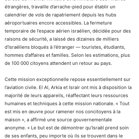
étrangères, travaille d’arrache-pied pour établir un
calendrier de vols de rapatriement depuis les hubs
aéroportuaires encore accessibles. La fermeture
temporaire de l’espace aérien israélien, décidée pour des
raisons de sécurité, a laissé des dizaines de milliers
d’Israéliens bloqués à l’étranger — touristes, étudiants,
hommes d’affaires et familles. Selon les estimations, plus
de 100 000 citoyens attendent un retour au pays.
Cette mission exceptionnelle repose essentiellement sur
l’aviation civile. El Al, Arkia et Israir ont mis à disposition la
majorité de leurs appareils, réaffectant leurs ressources
humaines et techniques à cette mission nationale. « Tout
est mis en œuvre pour ramener nos concitoyens à la
maison », a affirmé une source gouvernementale
anonyme. « Le but est de démontrer qu’Israël prend soin
de ses enfants, peu importe où ils se trouvent dans le