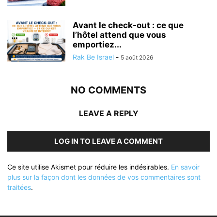
Avant le check-out : ce que
l’hôtel attend que vous
emportiez...
Rak Be Israel
-
5 août 2026
NO COMMENTS
LEAVE A REPLY
LOG IN TO LEAVE A COMMENT
Ce site utilise Akismet pour réduire les indésirables.
En savoir
plus sur la façon dont les données de vos commentaires sont
traitées
.