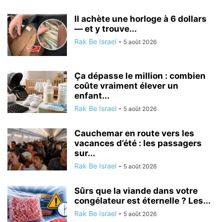
Il achète une horloge à 6 dollars
— et y trouve...
Rak Be Israel
-
5 août 2026
Ça dépasse le million : combien
coûte vraiment élever un
enfant...
Rak Be Israel
-
5 août 2026
Cauchemar en route vers les
vacances d’été : les passagers
sur...
Rak Be Israel
-
5 août 2026
Sûrs que la viande dans votre
congélateur est éternelle ? Les...
Rak Be Israel
-
5 août 2026