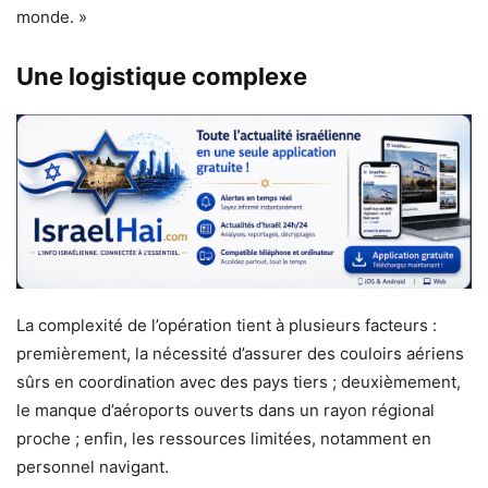
monde. »
Une logistique complexe
La complexité de l’opération tient à plusieurs facteurs :
premièrement, la nécessité d’assurer des couloirs aériens
sûrs en coordination avec des pays tiers ; deuxièmement,
le manque d’aéroports ouverts dans un rayon régional
proche ; enfin, les ressources limitées, notamment en
personnel navigant.