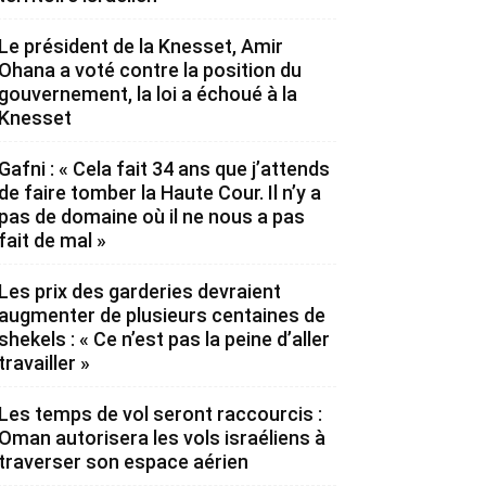
Le président de la Knesset, Amir
Ohana a voté contre la position du
gouvernement, la loi a échoué à la
Knesset
Gafni : « Cela fait 34 ans que j’attends
de faire tomber la Haute Cour. Il n’y a
pas de domaine où il ne nous a pas
fait de mal »
Les prix des garderies devraient
augmenter de plusieurs centaines de
shekels : « Ce n’est pas la peine d’aller
travailler »
Les temps de vol seront raccourcis :
Oman autorisera les vols israéliens à
traverser son espace aérien