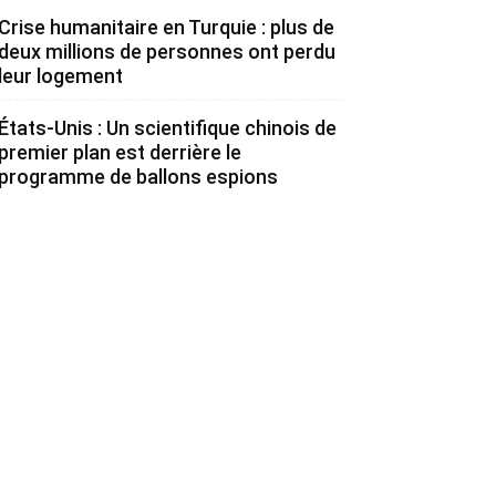
Crise humanitaire en Turquie : plus de
deux millions de personnes ont perdu
leur logement
États-Unis : Un scientifique chinois de
premier plan est derrière le
programme de ballons espions