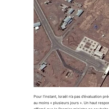
Pour l’instant, Israël n’a pas d’évaluation pr
au moins « plusieurs jours ». Un haut respo