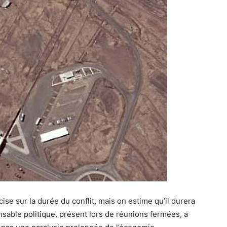
écise sur la durée du conflit, mais on estime qu’il durera
nsable politique, présent lors de réunions fermées, a