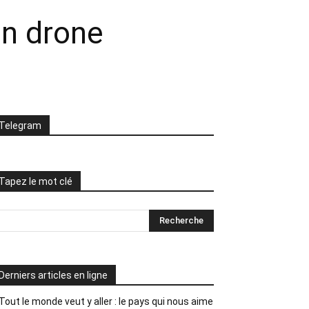
un drone
Telegram
Tapez le mot clé
Derniers articles en ligne
Tout le monde veut y aller : le pays qui nous aime