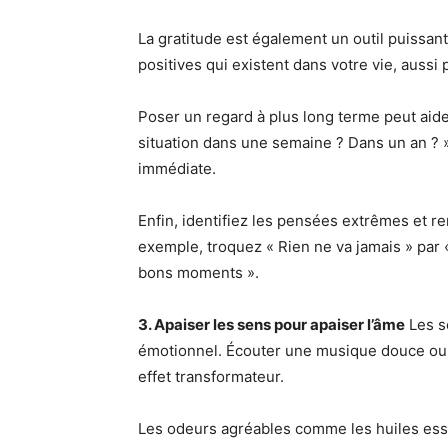
La gratitude est également un outil puissan
positives qui existent dans votre vie, aussi 
Poser un regard à plus long terme peut aid
situation dans une semaine ? Dans un an ? 
immédiate.
Enfin, identifiez les pensées extrêmes et r
exemple, troquez « Rien ne va jamais » par « 
bons moments ».
3. Apaiser les sens pour apaiser l’âme
Les s
émotionnel. Écouter une musique douce ou 
effet transformateur.
Les odeurs agréables comme les huiles ess