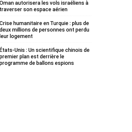
Oman autorisera les vols israéliens à
traverser son espace aérien
Crise humanitaire en Turquie : plus de
deux millions de personnes ont perdu
leur logement
États-Unis : Un scientifique chinois de
premier plan est derrière le
programme de ballons espions