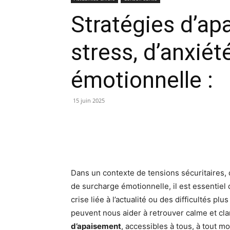
Stratégies d’ap
stress, d’anxiét
émotionnelle :
15 juin 2025
Dans un contexte de tensions sécuritaires
de surcharge émotionnelle, il est essentiel
crise liée à l’actualité ou des difficultés 
peuvent nous aider à retrouver calme et cla
d’apaisement
, accessibles à tous, à tout m