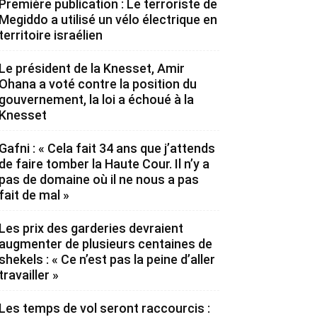
Première publication : Le terroriste de
Megiddo a utilisé un vélo électrique en
territoire israélien
Le président de la Knesset, Amir
Ohana a voté contre la position du
gouvernement, la loi a échoué à la
Knesset
Gafni : « Cela fait 34 ans que j’attends
de faire tomber la Haute Cour. Il n’y a
pas de domaine où il ne nous a pas
fait de mal »
Les prix des garderies devraient
augmenter de plusieurs centaines de
shekels : « Ce n’est pas la peine d’aller
travailler »
Les temps de vol seront raccourcis :