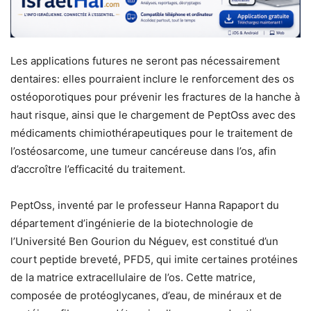
Les applications futures ne seront pas nécessairement
dentaires: elles pourraient inclure le renforcement des os
ostéoporotiques pour prévenir les fractures de la hanche à
haut risque, ainsi que le chargement de PeptOss avec des
médicaments chimiothérapeutiques pour le traitement de
l’ostéosarcome, une tumeur cancéreuse dans l’os, afin
d’accroître l’efficacité du traitement.
PeptOss, inventé par le professeur Hanna Rapaport du
département d’ingénierie de la biotechnologie de
l’Université Ben Gourion du Néguev, est constitué d’un
court peptide breveté, PFD5, qui imite certaines protéines
de la matrice extracellulaire de l’os. Cette matrice,
composée de protéoglycanes, d’eau, de minéraux et de