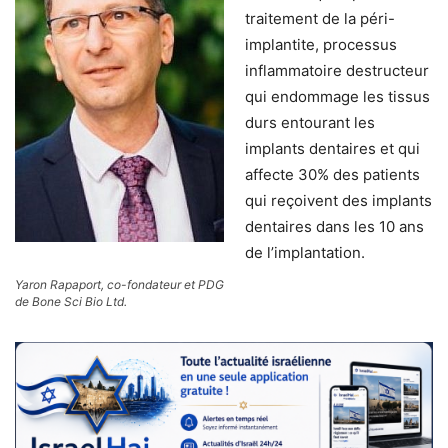
traitement de la péri-
implantite, processus
inflammatoire destructeur
qui endommage les tissus
durs entourant les
implants dentaires et qui
affecte 30% des patients
qui reçoivent des implants
dentaires dans les 10 ans
de l’implantation.
Yaron Rapaport, co-fondateur et PDG
de Bone Sci Bio Ltd.