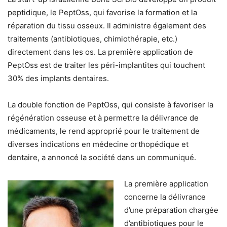
peptidique, le PeptOss, qui favorise la formation et la
réparation du tissu osseux. Il administre également des
traitements (antibiotiques, chimiothérapie, etc.)
directement dans les os. La première application de
PeptOss est de traiter les péri-implantites qui touchent
30% des implants dentaires.
La double fonction de PeptOss, qui consiste à favoriser la
régénération osseuse et à permettre la délivrance de
médicaments, le rend approprié pour le traitement de
diverses indications en médecine orthopédique et
dentaire, a annoncé la société dans un communiqué.
La première application
concerne la délivrance
d’une préparation chargée
d’antibiotiques pour le