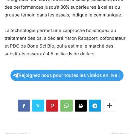
des performances jusqu’à 80% supérieures à celles du
groupe témoin dans les essais, indique le communiqué.
La technologie permet une «approche holistique» du
traitement des os, a déclaré Yaron Rapaport, cofondateur
et PDG de Bone Sci Bio, qui a estimé le marché des
substituts osseux à 4,5 milliards de dollars.
Rejoignez nous pour toutes les vidéos en live !
Previous article
Next article