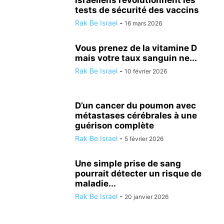
israéliens révolutionnent les
tests de sécurité des vaccins
Rak Be Israel
-
16 mars 2026
Vous prenez de la vitamine D
mais votre taux sanguin ne...
Rak Be Israel
-
10 février 2026
D’un cancer du poumon avec
métastases cérébrales à une
guérison complète
Rak Be Israel
-
5 février 2026
Une simple prise de sang
pourrait détecter un risque de
maladie...
Rak Be Israel
-
20 janvier 2026